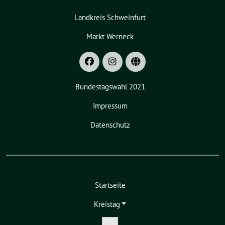
Landkreis Schweinfurt
Markt Werneck
Bundestagswahl 2021
Impressum
Datenschutz
Startseite
Kreistag