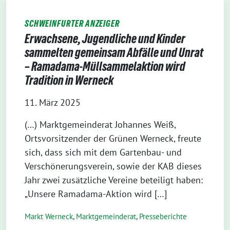
SCHWEINFURTER ANZEIGER
Erwachsene, Jugendliche und Kinder
sammelten gemeinsam Abfälle und Unrat
– Ramadama-Müllsammelaktion wird
Tradition in Werneck
11. März 2025
(…) Marktgemeinderat Johannes Weiß,
Ortsvorsitzender der Grünen Werneck, freute
sich, dass sich mit dem Gartenbau- und
Verschönerungsverein, sowie der KAB dieses
Jahr zwei zusätzliche Vereine beteiligt haben:
„Unsere Ramadama-Aktion wird […]
Markt Werneck
,
Markt­gemeinderat
,
Presseberichte