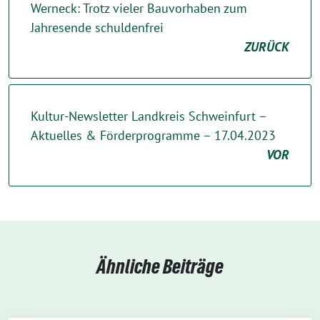
Werneck: Trotz vieler Bauvorhaben zum
Jahresende schuldenfrei
ZURÜCK
Kultur-Newsletter Landkreis Schweinfurt –
Aktuelles & Förderprogramme – 17.04.2023
VOR
Ähnliche Beiträge