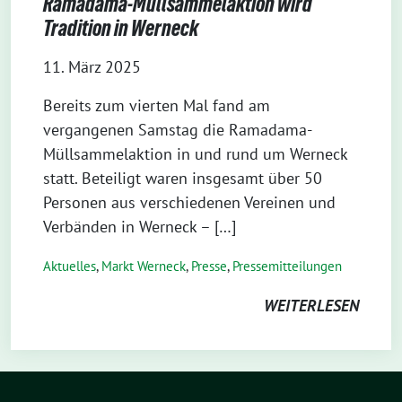
Ramadama-Müllsammelaktion wird
Tradition in Werneck
11. März 2025
Bereits zum vierten Mal fand am
vergangenen Samstag die Ramadama-
Müllsammelaktion in und rund um Werneck
statt. Beteiligt waren insgesamt über 50
Personen aus verschiedenen Vereinen und
Verbänden in Werneck – […]
Aktuelles
,
Markt Werneck
,
Presse
,
Pressemitteilungen
WEITERLESEN