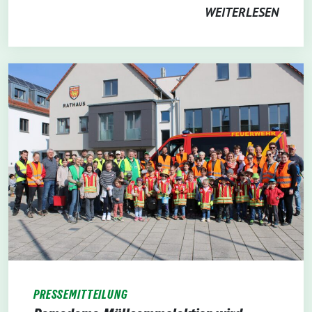
WEITERLESEN
PRESSEMITTEILUNG