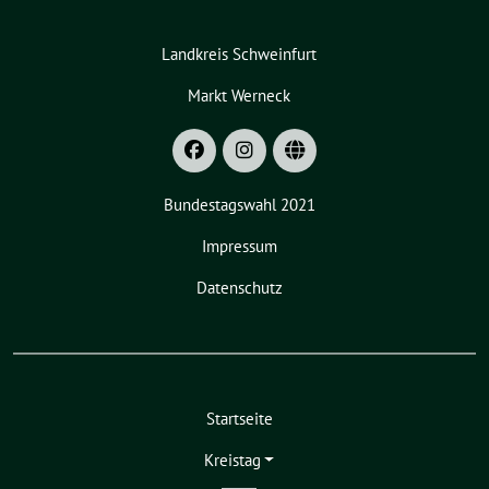
Landkreis Schweinfurt
Markt Werneck
Bundestagswahl 2021
Impressum
Datenschutz
Startseite
Kreistag