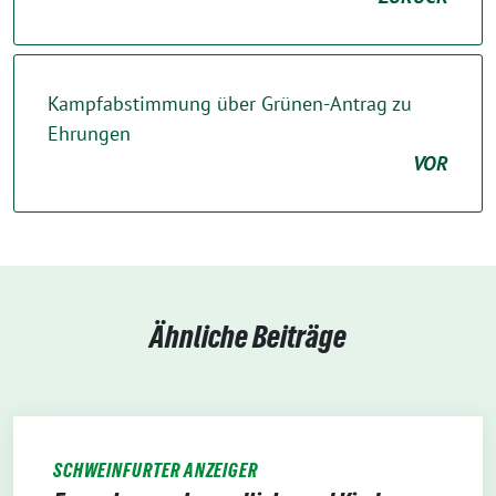
Kampfabstimmung über Grünen-Antrag zu
Ehrungen
VOR
Ähnliche Beiträge
SCHWEINFURTER ANZEIGER