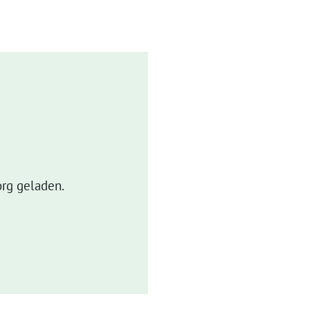
rg geladen.