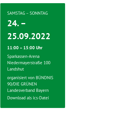
SAMSTAG – SONNTAG
24. –
25.09.2022
11:00 – 15:00 Uhr
Sparkassen-Arena
Niedermayerstraße 100
Landshut
organisiert von
BÜNDNIS
90/DIE GRÜNEN
Landesverband Bayern
Download als ics-Datei