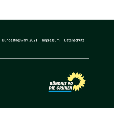
Bundestagswahl 2021
Impressum
Datenschutz