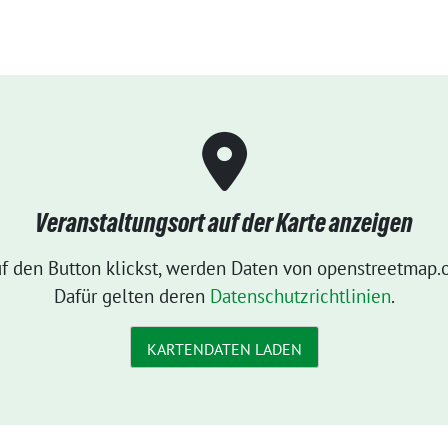
Veranstaltungsort auf der Karte anzeigen
f den Button klickst, werden Daten von openstreetmap.o
Dafür gelten deren
Datenschutzrichtlinien
.
KARTENDATEN LADEN