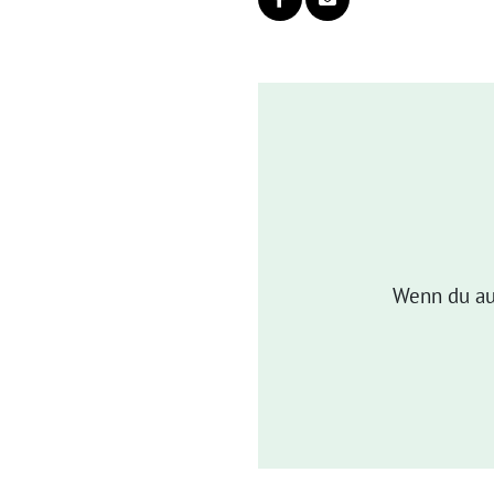
Wenn du au