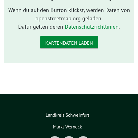
Wenn du auf den Button klickst, werden Daten von
openstreetmap.org geladen.
Dafür gelten deren
Datenschutzrichtlinien
.
KARTENDATEN LADEN
Landkreis Schweinfurt
Markt Werneck