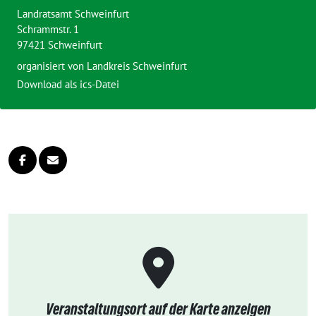
Landratsamt Schweinfurt
Schrammstr. 1
97421 Schweinfurt
organisiert von
Landkreis Schweinfurt
Download als ics-Datei
Veranstaltungsort auf der Karte anzeigen