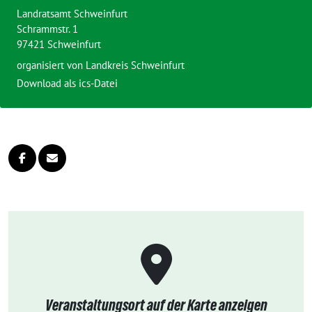
Landratsamt Schweinfurt
Schrammstr. 1
97421 Schweinfurt
organisiert von
Landkreis Schweinfurt
Download als ics-Datei
Veranstaltungsort auf der Karte anzeigen