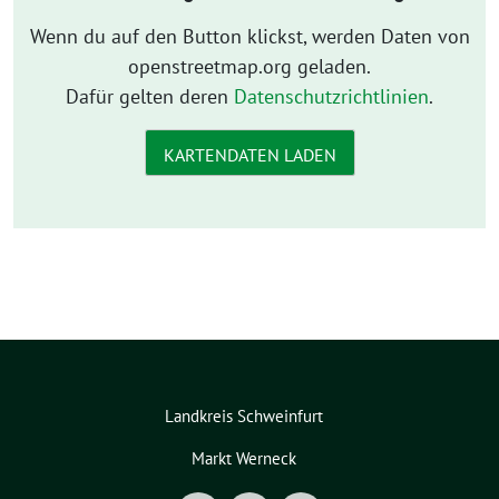
Wenn du auf den Button klickst, werden Daten von
openstreetmap.org geladen.
Dafür gelten deren
Datenschutzrichtlinien
.
KARTENDATEN LADEN
Landkreis Schweinfurt
Markt Werneck