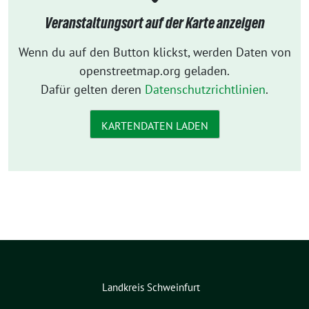
Veranstaltungsort auf der Karte anzeigen
Wenn du auf den Button klickst, werden Daten von
openstreetmap.org geladen.
Dafür gelten deren
Datenschutzrichtlinien
.
KARTENDATEN LADEN
Landkreis Schweinfurt