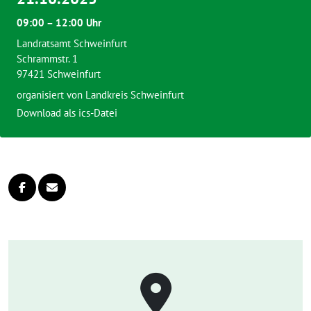
09:00 – 12:00 Uhr
Landratsamt Schweinfurt
Schrammstr. 1
97421 Schweinfurt
organisiert von
Landkreis Schweinfurt
Download als ics-Datei