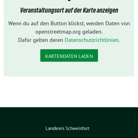
Veranstaltungsort auf der Karte anzeigen
Wenn du auf den Button klickst, werden Daten von
openstreetmap.org geladen.
Dafür gelten deren
Datenschutzrichtlinien
.
KARTENDATEN LADEN
Landkreis Schweinfurt