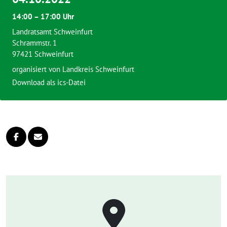
14:00 – 17:00 Uhr
Landratsamt Schweinfurt
Schrammstr. 1
97421 Schweinfurt
organisiert von
Landkreis Schweinfurt
Download als ics-Datei