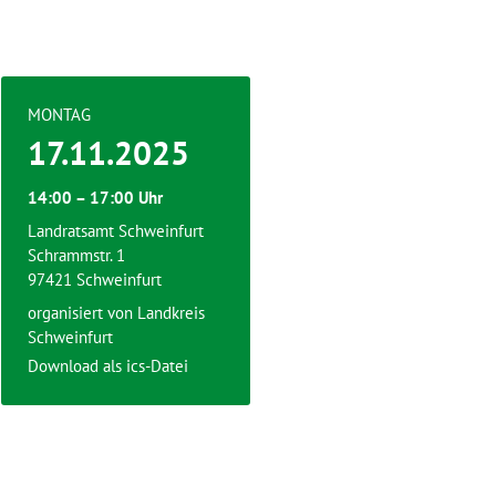
MONTAG
17.11.2025
14:00 – 17:00 Uhr
Landratsamt Schweinfurt
Schrammstr. 1
97421 Schweinfurt
organisiert von
Landkreis
Schweinfurt
Download als ics-Datei