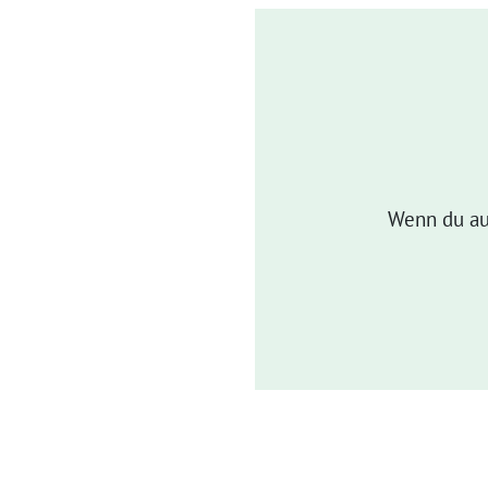
Wenn du au