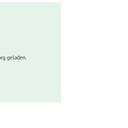
rg geladen.