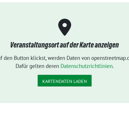
Veranstaltungsort auf der Karte anzeigen
f den Button klickst, werden Daten von openstreetmap.o
Dafür gelten deren
Datenschutzrichtlinien
.
KARTENDATEN LADEN