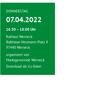
DONNERSTAG
07.04.2022
16:30 – 18:00 Uhr
Rathaus Werneck
Balthasar-Neumann-Platz 8
97440 Werneck
organisiert von
Marktgemeinde Werneck
Download als ics-Datei