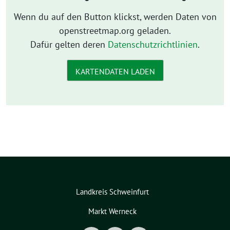
Wenn du auf den Button klickst, werden Daten von
openstreetmap.org geladen.
Dafür gelten deren
Datenschutzrichtlinien
.
KARTENDATEN LADEN
Landkreis Schweinfurt
Markt Werneck