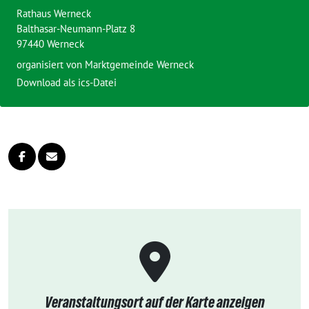
Rathaus Werneck
Balthasar-Neumann-Platz 8
97440 Werneck
organisiert von
Marktgemeinde Werneck
Download als ics-Datei
Veranstaltungsort auf der Karte anzeigen