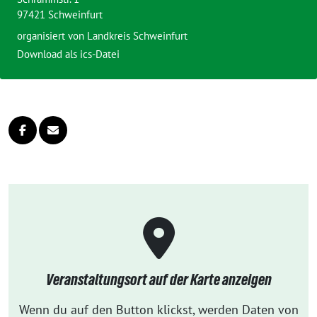
97421 Schweinfurt
organisiert von
Landkreis Schweinfurt
Download als ics-Datei
Veranstaltungsort auf der Karte anzeigen
Wenn du auf den Button klickst, werden Daten von