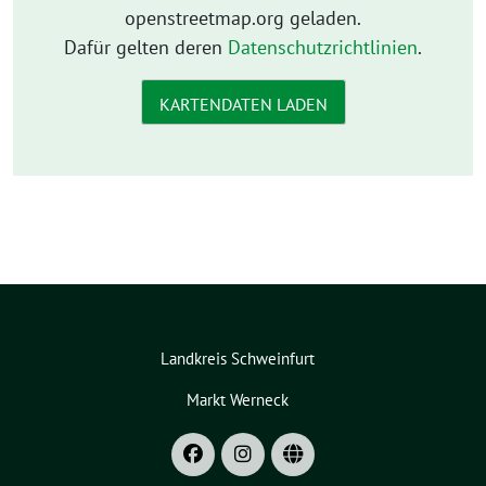
openstreetmap.org geladen.
Dafür gelten deren
Datenschutzrichtlinien
.
KARTENDATEN LADEN
Landkreis Schweinfurt
Markt Werneck