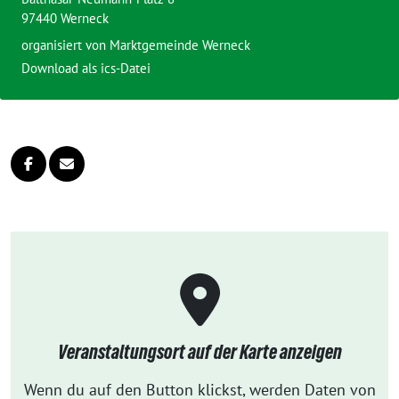
97440 Werneck
organisiert von
Marktgemeinde Werneck
Download als ics-Datei
Veranstaltungsort auf der Karte anzeigen
Wenn du auf den Button klickst, werden Daten von