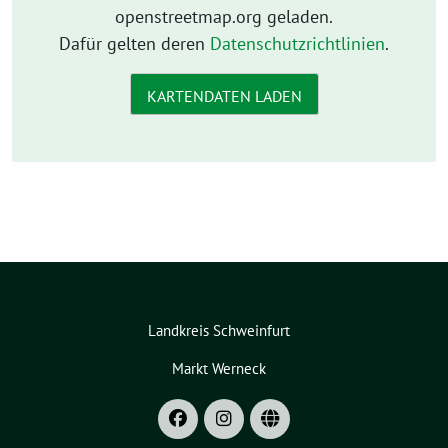
openstreetmap.org geladen.
Dafür gelten deren
Datenschutzrichtlinien
.
KARTENDATEN LADEN
Landkreis Schweinfurt
Markt Werneck