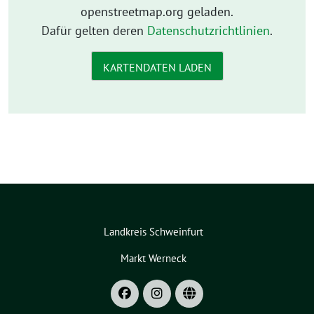
openstreetmap.org geladen.
Dafür gelten deren
Datenschutzrichtlinien
.
KARTENDATEN LADEN
Landkreis Schweinfurt
Markt Werneck