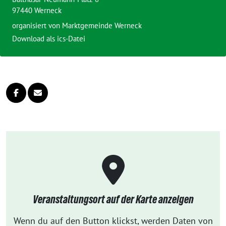
97440 Werneck
organisiert von
Marktgemeinde Werneck
Download als ics-Datei
Veranstaltungsort auf der Karte anzeigen
Wenn du auf den Button klickst, werden Daten von