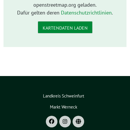
openstreetmap.org geladen.
Dafür gelten deren
Datenschutzrichtlinien
.
KARTENDATEN LADEN
Landkreis Schweinfurt
Markt Werneck