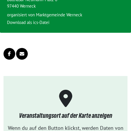
97440 Werneck
organisiert von
Marktgemeinde Werneck
Download als ics-Datei
Veranstaltungsort auf der Karte anzeigen
Wenn du auf den Button klickst, werden Daten von