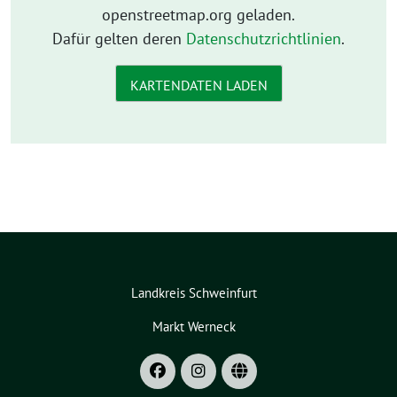
openstreetmap.org geladen.
Dafür gelten deren
Datenschutzrichtlinien
.
KARTENDATEN LADEN
Landkreis Schweinfurt
Markt Werneck