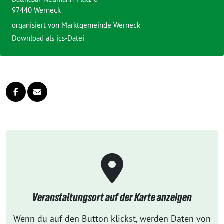
97440 Werneck
organisiert von
Marktgemeinde Werneck
Download als ics-Datei
Veranstaltungsort auf der Karte anzeigen
Wenn du auf den Button klickst, werden Daten von