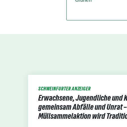
SCHWEINFURTER ANZEIGER
Erwachsene, Jugendliche und 
gemeinsam Abfälle und Unrat 
Müllsammelaktion wird Traditi