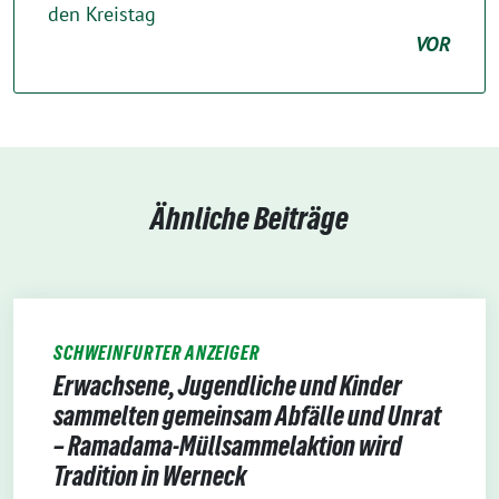
den Kreistag
VOR
Ähnliche Beiträge
SCHWEINFURTER ANZEIGER
Erwachsene, Jugendliche und Kinder
sammelten gemeinsam Abfälle und Unrat
– Ramadama-Müllsammelaktion wird
Tradition in Werneck