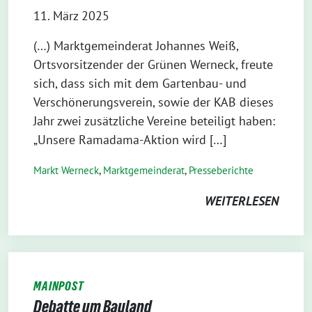
11. März 2025
(…) Marktgemeinderat Johannes Weiß,
Ortsvorsitzender der Grünen Werneck, freute
sich, dass sich mit dem Gartenbau- und
Verschönerungsverein, sowie der KAB dieses
Jahr zwei zusätzliche Vereine beteiligt haben:
„Unsere Ramadama-Aktion wird […]
Markt Werneck
,
Markt­gemeinderat
,
Presseberichte
WEITERLESEN
MAINPOST
Debatte um Bauland