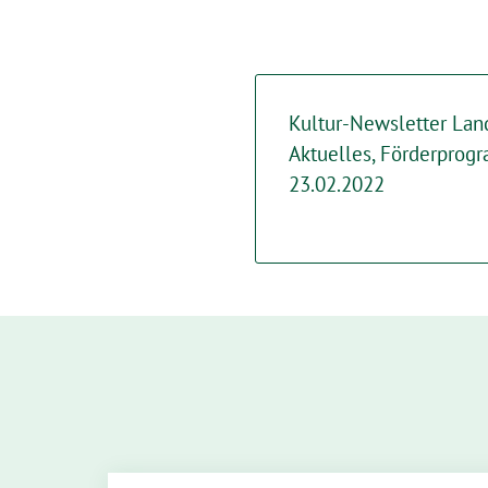
Kultur-Newsletter Lan
Aktuelles, Förderprog
23.02.2022