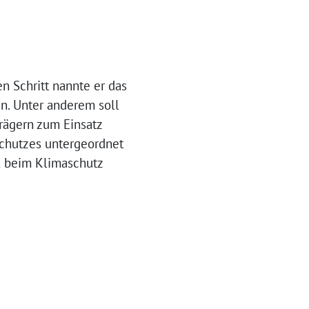
n Schritt nannte er das
n. Unter anderem soll
Trägern zum Einsatz
chutzes untergeordnet
ll beim Klimaschutz