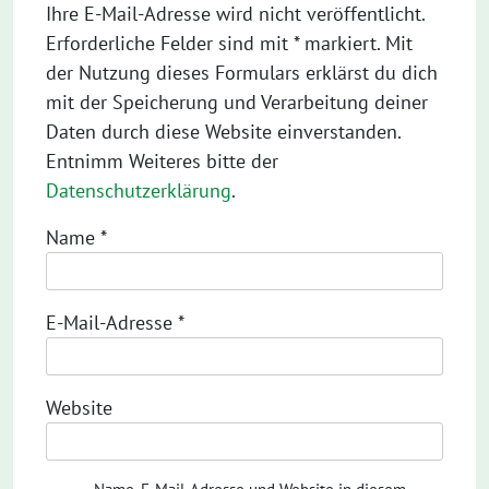
Ihre E-Mail-Adresse wird nicht veröffentlicht.
Erforderliche Felder sind mit * markiert. Mit
der Nutzung dieses Formulars erklärst du dich
mit der Speicherung und Verarbeitung deiner
Daten durch diese Website einverstanden.
Entnimm Weiteres bitte der
Datenschutzerklärung
.
Name
*
E-Mail-Adresse
*
Website