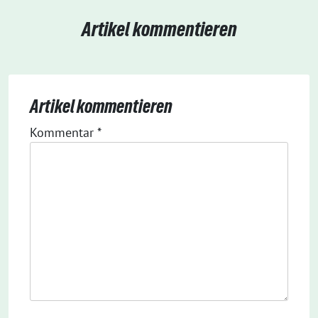
Artikel kommentieren
Artikel kommentieren
Kommentar
*