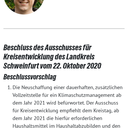
Beschluss des Ausschusses für
Kreisentwicklung des Landkreis
Schweinfurt vom 22. Oktober 2020
Beschlussvorschlag
Die Neuschaffung einer dauerhaften, zusätzlichen
Vollzeitstelle für ein Klimaschutzmanagement ab
dem Jahr 2021 wird befürwortet. Der Ausschuss
für Kreisentwicklung empfiehlt dem Kreistag, ab
dem Jahr 2021 die hierfür erforderlichen
Haushaltsmittel im Haushaltabzubilden und den