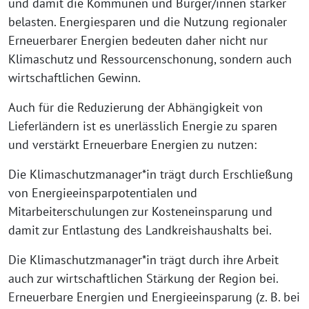
und damit die Kommunen und Bürger/innen stärker
belasten. Energiesparen und die Nutzung regionaler
Erneuerbarer Energien bedeuten daher nicht nur
Klimaschutz und Ressourcenschonung, sondern auch
wirtschaftlichen Gewinn.
Auch für die Reduzierung der Abhängigkeit von
Lieferländern ist es unerlässlich Energie zu sparen
und verstärkt Erneuerbare Energien zu nutzen:
Die Klimaschutzmanager*in trägt durch Erschließung
von Energieeinsparpotentialen und
Mitarbeiterschulungen zur Kosteneinsparung und
damit zur Entlastung des Landkreishaushalts bei.
Die Klimaschutzmanager*in trägt durch ihre Arbeit
auch zur wirtschaftlichen Stärkung der Region bei.
Erneuerbare Energien und Energieeinsparung (z. B. bei