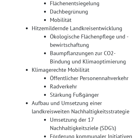
Flächenentsiegelung
Dachbegrünung
Mobilität
Hitzemildernde Landkreisentwicklung
Ökologische Flächenpflege und -
bewirtschaftung
Baumpflanzungen zur CO2-
Bindung und Klimaoptimierung
Klimagerechte Mobilität
Öffentlicher Personennahverkehr
Radverkehr
Stärkung Fußgänger
Aufbau und Umsetzung einer
landkreisweiten Nachhaltigkeitsstrategie
Umsetzung der 17
Nachhaltigkeitsziele (SDG’s)
Förderung kommunaler Initiativen