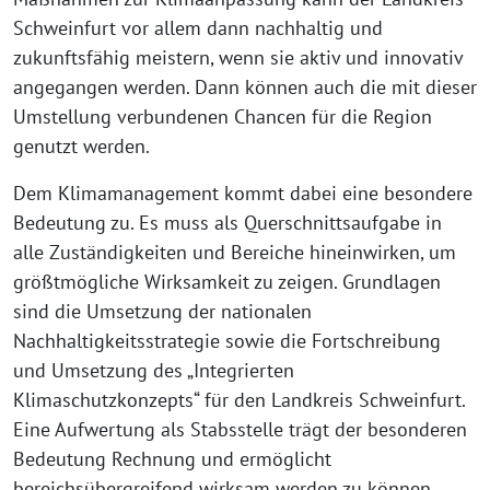
Schweinfurt vor allem dann nachhaltig und
zukunftsfähig meistern, wenn sie aktiv und innovativ
angegangen werden. Dann können auch die mit dieser
Umstellung verbundenen Chancen für die Region
genutzt werden.
Dem Klimamanagement kommt dabei eine besondere
Bedeutung zu. Es muss als Querschnittsaufgabe in
alle Zuständigkeiten und Bereiche hineinwirken, um
größtmögliche Wirksamkeit zu zeigen. Grundlagen
sind die Umsetzung der nationalen
Nachhaltigkeitsstrategie sowie die Fortschreibung
und Umsetzung des „Integrierten
Klimaschutzkonzepts“ für den Landkreis Schweinfurt.
Eine Aufwertung als Stabsstelle trägt der besonderen
Bedeutung Rechnung und ermöglicht
bereichsübergreifend wirksam werden zu können.