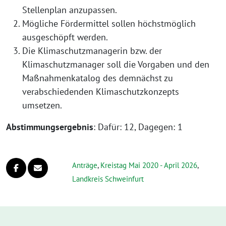
Stellenplan anzupassen.
Mögliche Fördermittel sollen höchstmöglich
ausgeschöpft werden.
Die Klimaschutzmanagerin bzw. der
Klimaschutzmanager soll die Vorgaben und den
Maßnahmenkatalog des demnächst zu
verabschiedenden Klimaschutzkonzepts
umsetzen.
Abstimmungsergebnis
: Dafür: 12, Dagegen: 1
Anträge
,
Kreistag Mai 2020 - April 2026
,
Landkreis Schweinfurt