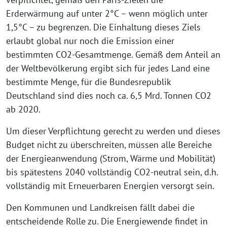
Erderwärmung auf unter 2°C – wenn möglich unter
1,5°C – zu begrenzen. Die Einhaltung dieses Ziels
erlaubt global nur noch die Emission einer
bestimmten CO2-Gesamtmenge. Gemäß dem Anteil an
der Weltbevölkerung ergibt sich für jedes Land eine
bestimmte Menge, für die Bundesrepublik
Deutschland sind dies noch ca. 6,5 Mrd. Tonnen CO2
ab 2020.
Um dieser Verpflichtung gerecht zu werden und dieses
Budget nicht zu überschreiten, müssen alle Bereiche
der Energieanwendung (Strom, Wärme und Mobilität)
bis spätestens 2040 vollständig CO2-neutral sein, d.h.
vollständig mit Erneuerbaren Energien versorgt sein.
Den Kommunen und Landkreisen fällt dabei die
entscheidende Rolle zu. Die Energiewende findet in