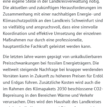
eine eigene Stelle in der Landkreisverwaltung nötig.
Die aktuellen und zukünftigen Herausforderungen im
Zusammenhang mit einer nachhaltigen Energie- und
Klimaschutzpolitik an den Landkreis Schweinfurt sind
so vielfältig und anspruchsvoll, dass eine sinnvolle
Koordination und effektive Umsetzung der einzelnen
Maßnahmen nur durch eine professionelle,
hauptamtliche Fachkraft geleistet werden kann.
Die letzten Jahre waren geprägt von unkalkulierbaren
Preisschwankungen bei fossilen Energieträgern. Die
weltweit steigende Nachfrage bei knapper werdenden
Vorräten kann in Zukunft zu höheren Preisen für Erdöl
und Erdgas führen. Zusätzliche Kosten wird auch die
im Rahmen des Klimapakets 2030 beschlossene CO2-
Bepreisung in den Bereichen Wärme und Verkehr
verursachen. Dies wird den Haushalt des Landkreises