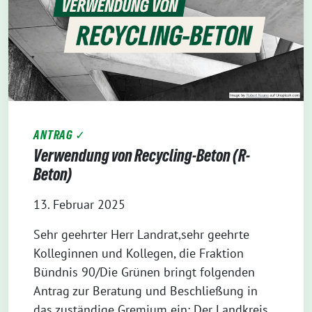
ANTRAG ✓
Verwendung von Recycling-Beton (R-
Beton)
13. Februar 2025
Sehr geehrter Herr Landrat,sehr geehrte
Kolleginnen und Kollegen, die Fraktion
Bündnis 90/Die Grünen bringt folgenden
Antrag zur Beratung und Beschließung in
das zuständige Gremium ein: Der Landkreis