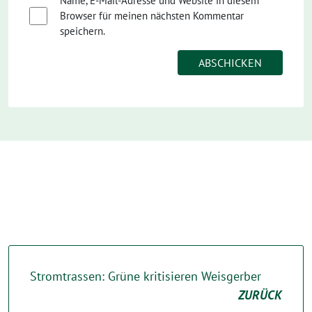
Name, E-Mail-Adresse und Website in diesem
Browser für meinen nächsten Kommentar
speichern.
Stromtrassen: Grüne kritisieren Weisgerber
ZURÜCK