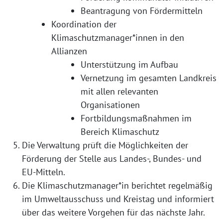
Beantragung von Fördermitteln
Koordination der
Klimaschutzmanager*innen in den
Allianzen
Unterstützung im Aufbau
Vernetzung im gesamten Landkreis
mit allen relevanten
Organisationen
Fortbildungsmaßnahmen im
Bereich Klimaschutz
Die Verwaltung prüft die Möglichkeiten der
Förderung der Stelle aus Landes-, Bundes- und
EU-Mitteln.
Die Klimaschutzmanager*in berichtet regelmäßig
im Umweltausschuss und Kreistag und informiert
über das weitere Vorgehen für das nächste Jahr.