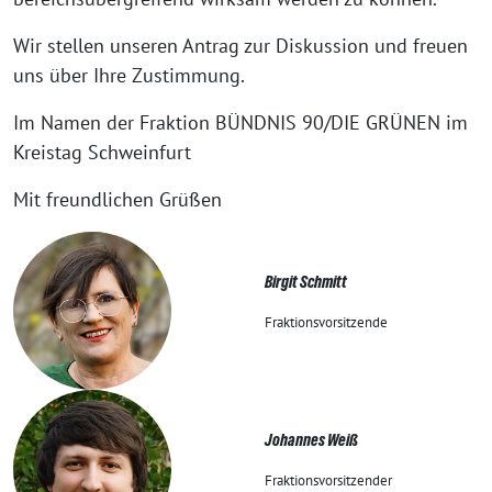
Wir stellen unseren Antrag zur Diskussion und freuen
uns über Ihre Zustimmung.
Im Namen der Fraktion BÜNDNIS 90/DIE GRÜNEN im
Kreistag Schweinfurt
Mit freundlichen Grüßen
Birgit Schmitt
Fraktionsvorsitzende
Johannes Weiß
Fraktionsvorsitzender