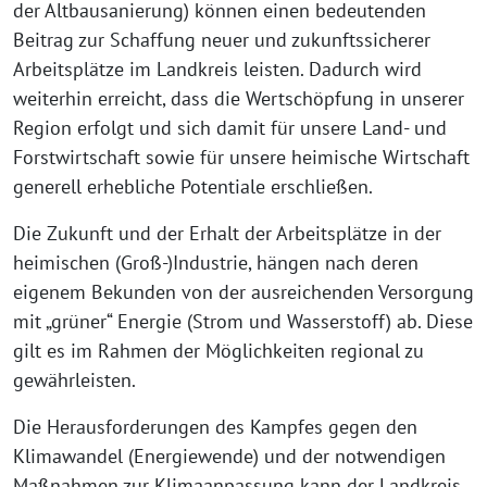
der Altbausanierung) können einen bedeutenden
Beitrag zur Schaffung neuer und zukunftssicherer
Arbeitsplätze im Landkreis leisten. Dadurch wird
weiterhin erreicht, dass die Wertschöpfung in unserer
Region erfolgt und sich damit für unsere Land- und
Forstwirtschaft sowie für unsere heimische Wirtschaft
generell erhebliche Potentiale erschließen.
Die Zukunft und der Erhalt der Arbeitsplätze in der
heimischen (Groß-)Industrie, hängen nach deren
eigenem Bekunden von der ausreichenden Versorgung
mit „grüner“ Energie (Strom und Wasserstoff) ab. Diese
gilt es im Rahmen der Möglichkeiten regional zu
gewährleisten.
Die Herausforderungen des Kampfes gegen den
Klimawandel (Energiewende) und der notwendigen
Maßnahmen zur Klimaanpassung kann der Landkreis