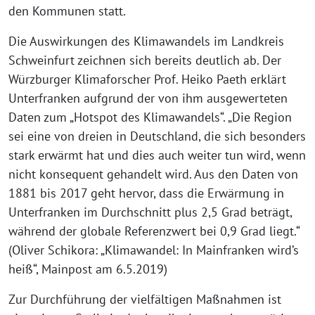
den Kommunen statt.
Die Auswirkungen des Klimawandels im Landkreis
Schweinfurt zeichnen sich bereits deutlich ab. Der
Würzburger Klimaforscher Prof. Heiko Paeth erklärt
Unterfranken aufgrund der von ihm ausgewerteten
Daten zum „Hotspot des Klimawandels“. „Die Region
sei eine von dreien in Deutschland, die sich besonders
stark erwärmt hat und dies auch weiter tun wird, wenn
nicht konsequent gehandelt wird. Aus den Daten von
1881 bis 2017 geht hervor, dass die Erwärmung in
Unterfranken im Durchschnitt plus 2,5 Grad beträgt,
während der globale Referenzwert bei 0,9 Grad liegt.“
(Oliver Schikora: „Klimawandel: In Mainfranken wird’s
heiß“, Mainpost am 6.5.2019)
Zur Durchführung der vielfältigen Maßnahmen ist