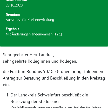
22.10.2020
Gremium
Ausschuss für Kreisentwicklung
Ergebnis
Mit Änderungen angenommen (12:1)
Sehr geehrter Herr Landrat,
sehr geehrte Kolleginnen und Kollegen,
die Fraktion Bündnis 90/Die Grünen bringt folgenden
Antrag zur Beratung und Beschließung in den Kreistag
ein:
Der Landkreis Schweinfurt beschließt die
Besetzung der Stelle einer
Kreisklimaschutzmanager*in zum baldmöglichen