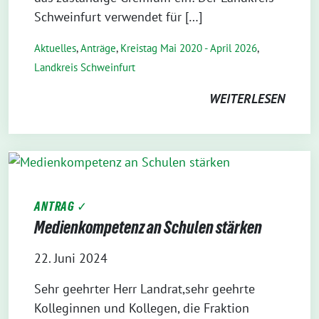
Schweinfurt verwendet für […]
Aktuelles
,
Anträge
,
Kreistag Mai 2020 - April 2026
,
Landkreis Schweinfurt
WEITERLESEN
ANTRAG ✓
Medienkompetenz an Schulen stärken
22. Juni 2024
Sehr geehrter Herr Landrat,sehr geehrte
Kolleginnen und Kollegen, die Fraktion