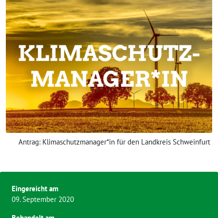
Antrag: Klimaschutzmanager*in für den Landkreis Schweinfurt
Eingereicht am
09. September 2020
Behandelt am