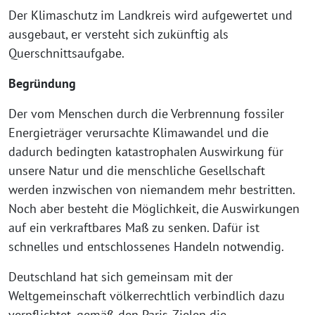
Der Klimaschutz im Landkreis wird aufgewertet und
ausgebaut, er versteht sich zukünftig als
Querschnittsaufgabe.
Begründung
Der vom Menschen durch die Verbrennung fossiler
Energieträger verursachte Klimawandel und die
dadurch bedingten katastrophalen Auswirkung für
unsere Natur und die menschliche Gesellschaft
werden inzwischen von niemandem mehr bestritten.
Noch aber besteht die Möglichkeit, die Auswirkungen
auf ein verkraftbares Maß zu senken. Dafür ist
schnelles und entschlossenes Handeln notwendig.
Deutschland hat sich gemeinsam mit der
Weltgemeinschaft völkerrechtlich verbindlich dazu
verpflichtet, gemäß den Paris-Zielen die