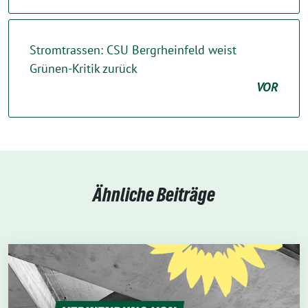
Stromtrassen: CSU Bergrheinfeld weist
Grünen-Kritik zurück
VOR
Ähnliche Beiträge