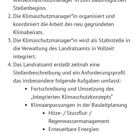
Stellenbeginn.
Die Klimaschutzmanager*in organisiert und
koordiniert die Arbeit des neu gegründeten
Klimabeirats.
Die Klimaschutzmanager*in wird als Stabsstelle in
die Verwaltung des Landratsamts in Vollzeit
integriert.
Das Landratsamt erstellt zeitnah eine
Stellenbeschreibung und ein Anforderungsprofil
das insbesondere folgende Aufgaben umfasst:
Fortschreibung und Umsetzung des
„Integrierten Klimaschutzkonzepts“
Klimaanpassungen in der Bauleitplanung
Hitze- / Sturzflut- /
Regenwassermanagement
Erneuerbare Energien