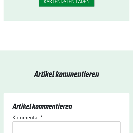
KARTENDATEN LADEN
Artikel kommentieren
Artikel kommentieren
Kommentar
*