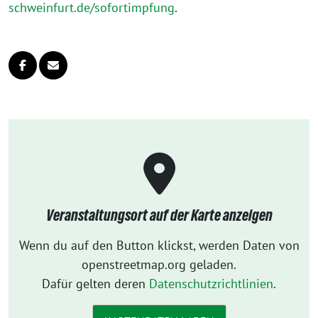
schweinfurt.de/sofortimpfung
.
Veranstaltungsort auf der Karte anzeigen
Wenn du auf den Button klickst, werden Daten von
openstreetmap.org geladen.
Dafür gelten deren
Datenschutzrichtlinien
.