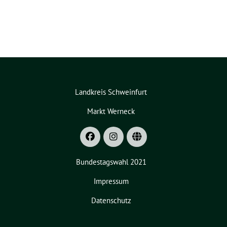
Landkreis Schweinfurt
Markt Werneck
Bundestagswahl 2021
Impressum
Datenschutz