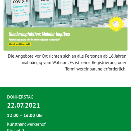
Die Angebote vor Ort richten sich an alle Personen ab 16 Jahren
unabhängig vom Wohnort. Es ist keine Registrierung oder
Terminvereinbarung erforderlich.
DONNERSTAG
22.07.2021
12:00 – 16:00 Uhr
Kunsthandwerkerhof
Kirchpl. 2