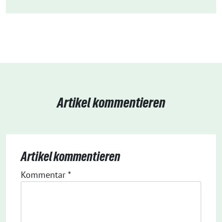
Artikel kommentieren
Artikel kommentieren
Kommentar
*