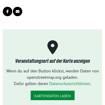
Veranstaltungsort auf der Karte anzeigen
Wenn du auf den Button klickst, werden Daten von
openstreetmap.org geladen.
Dafür gelten deren
Datenschutzrichtlinien
.
KARTENDATEN LADEN