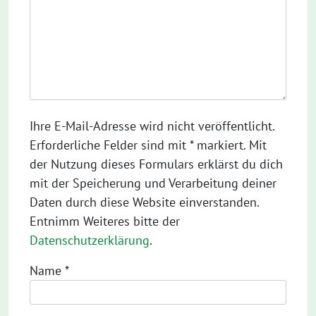
Ihre E-Mail-Adresse wird nicht veröffentlicht.
Erforderliche Felder sind mit * markiert. Mit
der Nutzung dieses Formulars erklärst du dich
mit der Speicherung und Verarbeitung deiner
Daten durch diese Website einverstanden.
Entnimm Weiteres bitte der
Datenschutzerklärung
.
Name
*