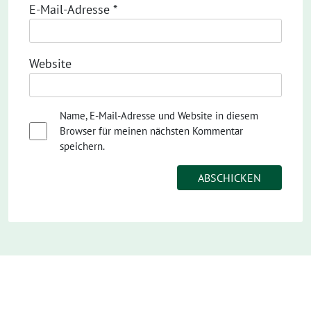
E-Mail-Adresse
*
Website
Name, E-Mail-Adresse und Website in diesem
Browser für meinen nächsten Kommentar
speichern.