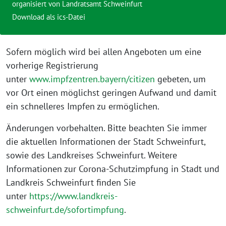
organisiert von
Landratsamt Schweinfurt
Download als ics-Datei
Sofern möglich wird bei allen Angeboten um eine
vorherige Registrierung
unter
www.impfzentren.bayern/citizen
gebeten, um
vor Ort einen möglichst geringen Aufwand und damit
ein schnelleres Impfen zu ermöglichen.
Änderungen vorbehalten. Bitte beachten Sie immer
die aktuellen Informationen der Stadt Schweinfurt,
sowie des Landkreises Schweinfurt. Weitere
Informationen zur Corona-Schutzimpfung in Stadt und
Landkreis Schweinfurt finden Sie
unter
https://www.landkreis-
schweinfurt.de/sofortimpfung
.