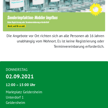
Die Angebote vor Ort richten sich an alle Personen ab 16 Jahren
unabhängig vom Wohnort. Es ist keine Registrierung oder
Terminvereinbarung erforderlich.
DONNERSTAG
02.09.2021
12:00 – 15:00 Uhr
Marktplatz Geldersheim
Unterdorf 1
Geldersheim