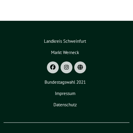
Landkreis Schweinfurt
Markt Werneck
Bundestagswahl 2021
Impressum
Datenschutz