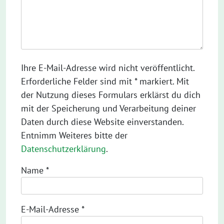
Ihre E-Mail-Adresse wird nicht veröffentlicht.
Erforderliche Felder sind mit * markiert. Mit
der Nutzung dieses Formulars erklärst du dich
mit der Speicherung und Verarbeitung deiner
Daten durch diese Website einverstanden.
Entnimm Weiteres bitte der
Datenschutzerklärung
.
Name
*
E-Mail-Adresse
*