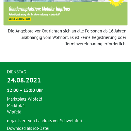
Die Angebote vor Ort richten sich an alle Personen ab 16 Jahren
unabhängig vom Wohnort. Es ist keine Registrierung oder
Terminvereinbarung erforderlich.
DIENSTAG
24.08.2021
12:00 – 15:00 Uhr
Marktplatz Wipfeld
Marktpl. 1
Wipfeld
organisiert von
Landratsamt Schweinfurt
Download als ics-Datei