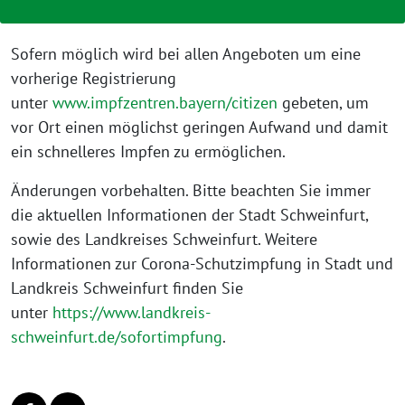
Sofern möglich wird bei allen Angeboten um eine
vorherige Registrierung
unter
www.impfzentren.bayern/citizen
gebeten, um
vor Ort einen möglichst geringen Aufwand und damit
ein schnelleres Impfen zu ermöglichen.
Änderungen vorbehalten. Bitte beachten Sie immer
die aktuellen Informationen der Stadt Schweinfurt,
sowie des Landkreises Schweinfurt. Weitere
Informationen zur Corona-Schutzimpfung in Stadt und
Landkreis Schweinfurt finden Sie
unter
https://www.landkreis-
schweinfurt.de/sofortimpfung
.