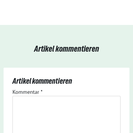
Artikel kommentieren
Artikel kommentieren
Kommentar
*