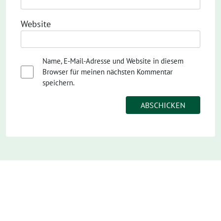
Website
Name, E-Mail-Adresse und Website in diesem
Browser für meinen nächsten Kommentar
speichern.