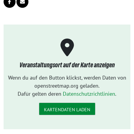
Veranstaltungsort auf der Karte anzeigen
Wenn du auf den Button klickst, werden Daten von
openstreetmap.org geladen.
Dafür gelten deren
Datenschutzrichtlinien
.
KARTENDATEN LADEN