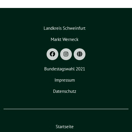
Landkreis Schweinfurt
Markt Werneck
Bundestagswahl 2021
Impressum
Datenschutz
Startseite