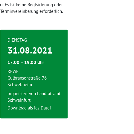
. Es ist keine Registrierung oder
Terminvereinbarung erforderlich.
DIENSTAG
31.08.2021
17:00 – 19:00 Uhr
REWE
Gulbransonstraße 76
Schwebheim
organisiert von
Landratsamt
Schweinfurt
Download als ics-Datei