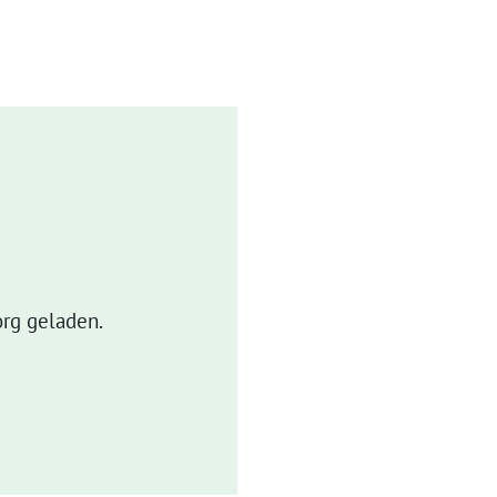
rg geladen.