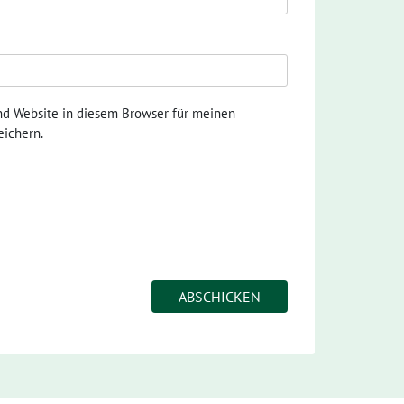
nd Website in diesem Browser für meinen
ichern.