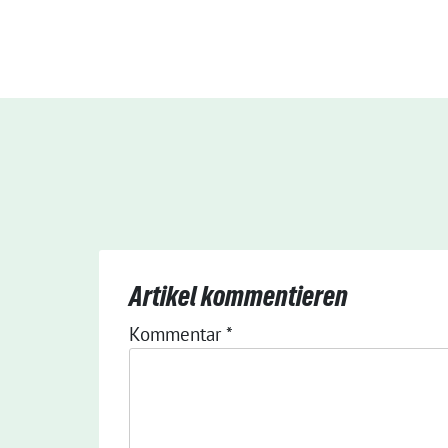
Artikel kommentieren
Kommentar
*