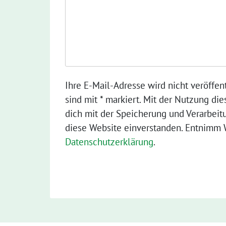
Ihre E-Mail-Adresse wird nicht veröffent
sind mit * markiert. Mit der Nutzung die
dich mit der Speicherung und Verarbeit
diese Website einverstanden. Entnimm W
Datenschutzerklärung
.