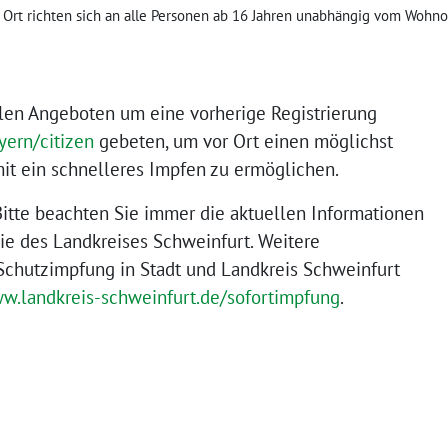
Ort richten sich an alle Personen ab 16 Jahren unabhängig vom Wohnort
llen Angeboten um eine vorherige Registrierung
ern/citizen
gebeten, um vor Ort einen möglichst
t ein schnelleres Impfen zu ermöglichen.
itte beachten Sie immer die aktuellen Informationen
ie des Landkreises Schweinfurt. Weitere
Schutzimpfung in Stadt und Landkreis Schweinfurt
ww.landkreis-schweinfurt.de/sofortimpfung
.