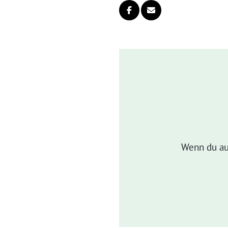
Wenn du au