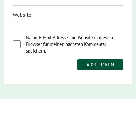
Website
Name, E-Mail-Adresse und Website in diesem
Browser für meinen nächsten Kommentar
speichern.