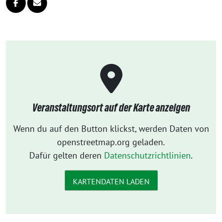
Veranstaltungsort auf der Karte anzeigen
Wenn du auf den Button klickst, werden Daten von
openstreetmap.org geladen.
Dafür gelten deren
Datenschutzrichtlinien
.
KARTENDATEN LADEN