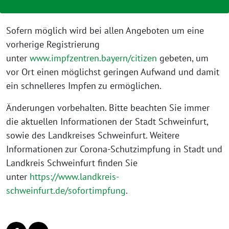
Sofern möglich wird bei allen Angeboten um eine
vorherige Registrierung
unter
www.impfzentren.bayern/citizen
gebeten, um
vor Ort einen möglichst geringen Aufwand und damit
ein schnelleres Impfen zu ermöglichen.
Änderungen vorbehalten. Bitte beachten Sie immer
die aktuellen Informationen der Stadt Schweinfurt,
sowie des Landkreises Schweinfurt. Weitere
Informationen zur Corona-Schutzimpfung in Stadt und
Landkreis Schweinfurt finden Sie
unter
https://www.landkreis-
schweinfurt.de/sofortimpfung
.