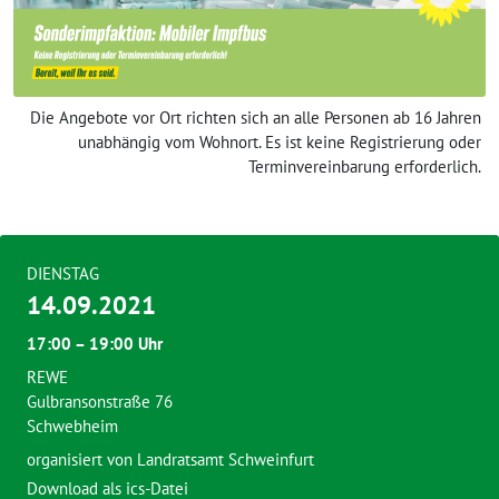
Die Angebote vor Ort richten sich an alle Personen ab 16 Jahren
unabhängig vom Wohnort. Es ist keine Registrierung oder
Terminvereinbarung erforderlich.
DIENSTAG
14.09.2021
17:00 – 19:00 Uhr
REWE
Gulbransonstraße 76
Schwebheim
organisiert von
Landratsamt Schweinfurt
Download als ics-Datei