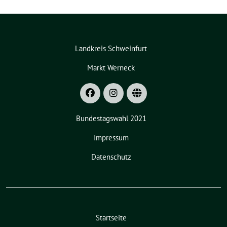
Landkreis Schweinfurt
Markt Werneck
Bundestagswahl 2021
Impressum
Datenschutz
Startseite