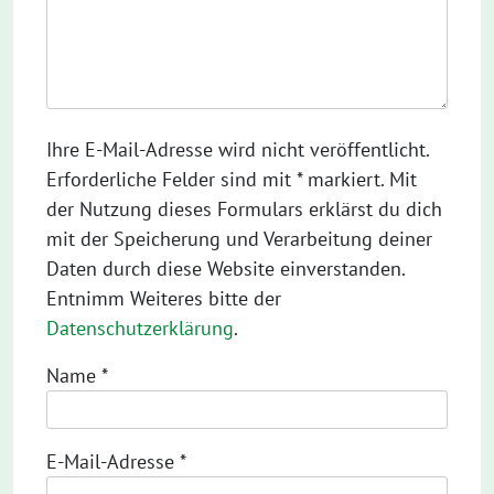
Ihre E-Mail-Adresse wird nicht veröffentlicht.
Erforderliche Felder sind mit * markiert. Mit
der Nutzung dieses Formulars erklärst du dich
mit der Speicherung und Verarbeitung deiner
Daten durch diese Website einverstanden.
Entnimm Weiteres bitte der
Datenschutzerklärung
.
Name
*
E-Mail-Adresse
*