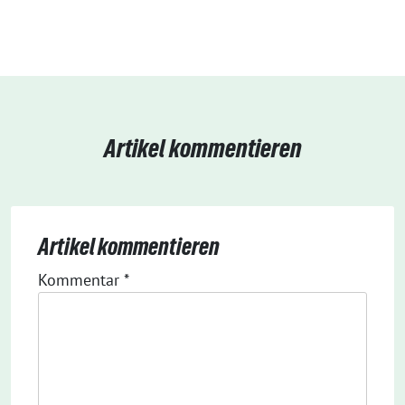
Artikel kommentieren
Artikel kommentieren
Kommentar
*