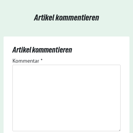
Artikel kommentieren
Artikel kommentieren
Kommentar
*