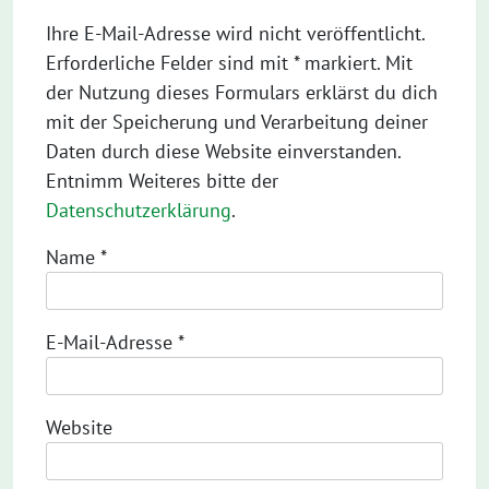
Ihre E-Mail-Adresse wird nicht veröffentlicht.
Erforderliche Felder sind mit * markiert. Mit
der Nutzung dieses Formulars erklärst du dich
mit der Speicherung und Verarbeitung deiner
Daten durch diese Website einverstanden.
Entnimm Weiteres bitte der
Datenschutzerklärung
.
Name
*
E-Mail-Adresse
*
Website