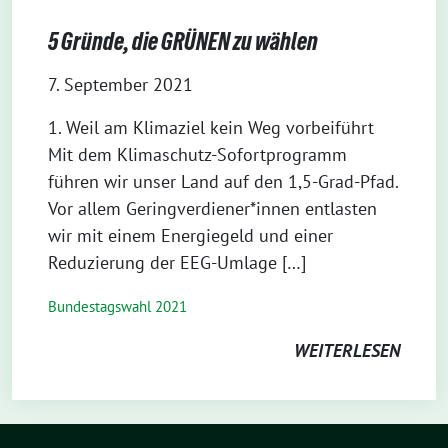
5 Gründe, die GRÜNEN zu wählen
7. September 2021
1. Weil am Klimaziel kein Weg vorbeiführt
Mit dem Klimaschutz-Sofortprogramm
führen wir unser Land auf den 1,5-Grad-Pfad.
Vor allem Geringverdiener*innen entlasten
wir mit einem Energiegeld und einer
Reduzierung der EEG-Umlage […]
Bundestagswahl 2021
WEITERLESEN