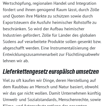
Wertschöpfung, regionalen Handel und Integration
fördert und ihnen genügend Raum lässt, durch Zölle
und Quoten ihre Märkte zu schützen sowie durch
Exportsteuern die Ausfuhr heimischer Rohstoffe zu
beschränken. So wird der Aufbau heimischer
Industrien gefördert. Zölle für Länder des globalen
Südens auf verarbeitete Produkte sollen gesenkt bzw.
abgeschafft werden. Eine Instrumentalisierung der
Entwicklungszusammenarbeit zur Flüchtlingsabwehr
lehnen wir ab.
Lieferkettengesetz europäisch umsetzen
Viel zu oft kaufen wir Dinge, deren Herstellung auf
dem Raubbau an Mensch und Natur basiert, obwohl
wir das gar nicht wollen. Damit Unternehmen künftig
Umwelt- und Sozialstandards, Menschenrechte, sowie
Klima- und Artenschutz entlang der gesamten