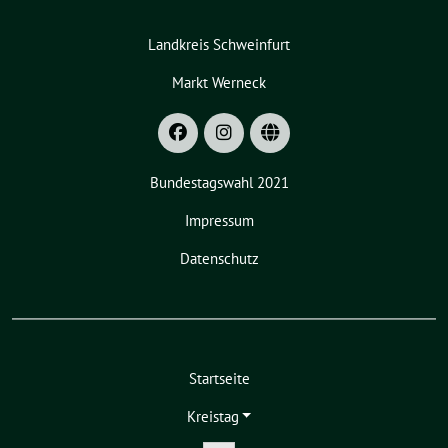
Landkreis Schweinfurt
Markt Werneck
Bundestagswahl 2021
Impressum
Datenschutz
Startseite
Kreistag