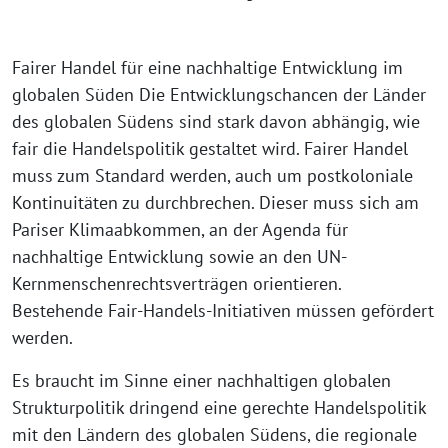
Fairer Handel für eine nachhaltige Entwicklung im
globalen Süden Die Entwicklungschancen der Länder
des globalen Südens sind stark davon abhängig, wie
fair die Handelspolitik gestaltet wird. Fairer Handel
muss zum Standard werden, auch um postkoloniale
Kontinuitäten zu durchbrechen. Dieser muss sich am
Pariser Klimaabkommen, an der Agenda für
nachhaltige Entwicklung sowie an den UN-
Kernmenschenrechtsverträgen orientieren.
Bestehende Fair-Handels-Initiativen müssen gefördert
werden.
Es braucht im Sinne einer nachhaltigen globalen
Strukturpolitik dringend eine gerechte Handelspolitik
mit den Ländern des globalen Südens, die regionale