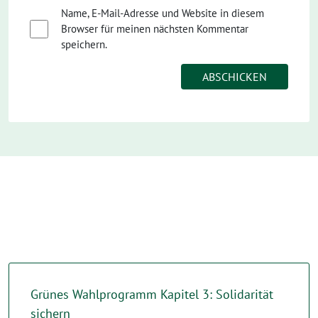
Name, E-Mail-Adresse und Website in diesem
Browser für meinen nächsten Kommentar
speichern.
Grünes Wahlprogramm Kapitel 3: Solidarität
sichern