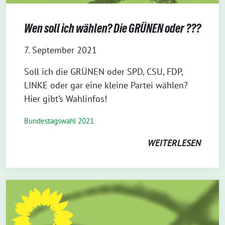
Wen soll ich wählen? Die GRÜNEN oder ???
7. September 2021
Soll ich die GRÜNEN oder SPD, CSU, FDP,
LINKE oder gar eine kleine Partei wählen?
Hier gibt’s Wahlinfos!
Bundestagswahl 2021
WEITERLESEN