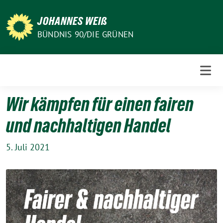
Weiter
zum
JOHANNES WEIß
Inhalt
BÜNDNIS 90/DIE GRÜNEN
Wir kämpfen für einen fairen
und nachhaltigen Handel
5. Juli 2021