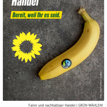
Fairer und nachhaltiger Handel | GRÜN WÄHLEN!