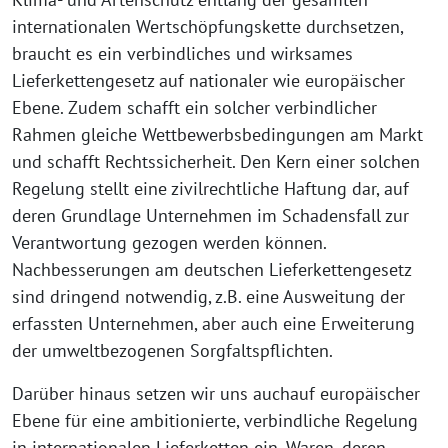
internationalen Wertschöpfungskette durchsetzen,
braucht es ein verbindliches und wirksames
Lieferkettengesetz auf nationaler wie europäischer
Ebene. Zudem schafft ein solcher verbindlicher
Rahmen gleiche Wettbewerbsbedingungen am Markt
und schafft Rechtssicherheit. Den Kern einer solchen
Regelung stellt eine zivilrechtliche Haftung dar, auf
deren Grundlage Unternehmen im Schadensfall zur
Verantwortung gezogen werden können.
Nachbesserungen am deutschen Lieferkettengesetz
sind dringend notwendig, z.B. eine Ausweitung der
erfassten Unternehmen, aber auch eine Erweiterung
der umweltbezogenen Sorgfaltspflichten.
Darüber hinaus setzen wir uns auchauf europäischer
Ebene für eine ambitionierte, verbindliche Regelung
in internationalen Lieferketten ein. Waren, deren