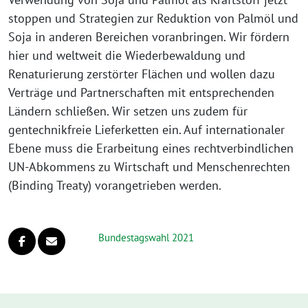
stoppen und Strategien zur Reduktion von Palmöl und
Soja in anderen Bereichen voranbringen. Wir fördern
hier und weltweit die Wiederbewaldung und
Renaturierung zerstörter Flächen und wollen dazu
Verträge und Partnerschaften mit entsprechenden
Ländern schließen. Wir setzen uns zudem für
gentechnikfreie Lieferketten ein. Auf internationaler
Ebene muss die Erarbeitung eines rechtverbindlichen
UN-Abkommens zu Wirtschaft und Menschenrechten
(Binding Treaty) vorangetrieben werden.
Bundestagswahl 2021