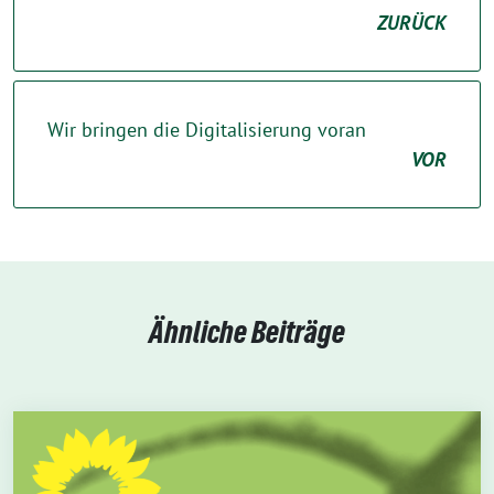
ZURÜCK
Wir bringen die Digitalisierung voran
VOR
Ähnliche Beiträge