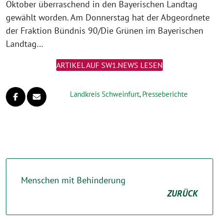
Oktober überraschend in den Bayerischen Landtag
gewählt worden. Am Donnerstag hat der Abgeordnete
der Fraktion Bündnis 90/Die Grünen im Bayerischen
Landtag…
ARTIKEL AUF SW1.NEWS LESEN
Landkreis Schweinfurt
,
Presseberichte
Menschen mit Behinderung
ZURÜCK