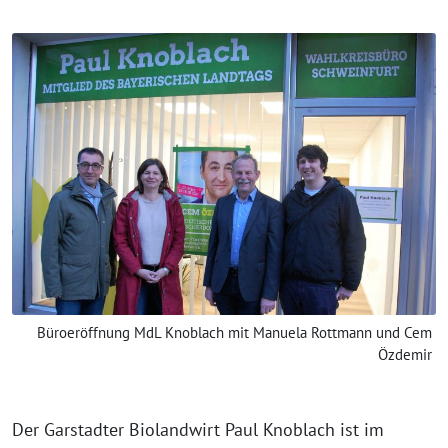
Büroeröffnung MdL Knoblach mit Manuela Rottmann und Cem
Özdemir
Der Garstadter Biolandwirt Paul Knoblach ist im