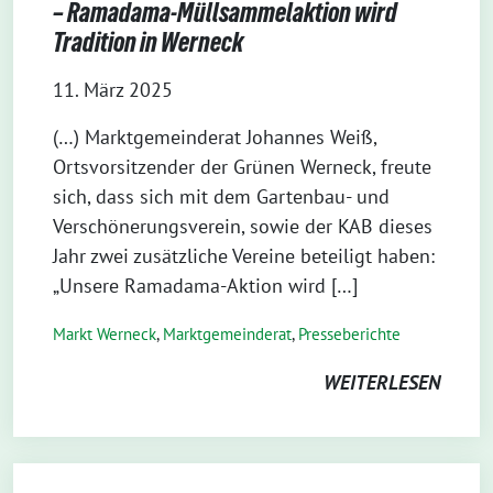
– Ramadama-Müllsammelaktion wird
Tradition in Werneck
11. März 2025
(…) Marktgemeinderat Johannes Weiß,
Ortsvorsitzender der Grünen Werneck, freute
sich, dass sich mit dem Gartenbau- und
Verschönerungsverein, sowie der KAB dieses
Jahr zwei zusätzliche Vereine beteiligt haben:
„Unsere Ramadama-Aktion wird […]
Markt Werneck
,
Markt­gemeinderat
,
Presseberichte
WEITERLESEN