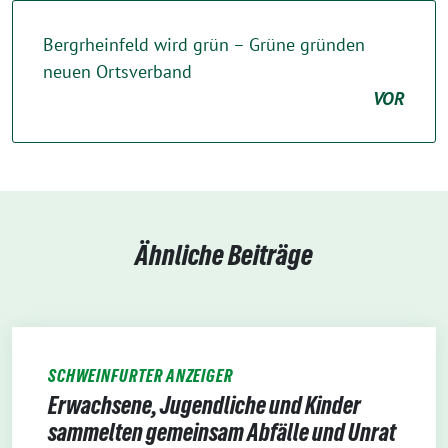
Bergrheinfeld wird grün – Grüne gründen
neuen Ortsverband
VOR
Ähnliche Beiträge
SCHWEINFURTER ANZEIGER
Erwachsene, Jugendliche und Kinder
sammelten gemeinsam Abfälle und Unrat