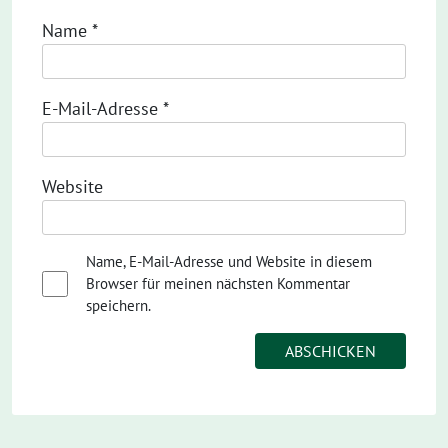
Name
*
E-Mail-Adresse
*
Website
Name, E-Mail-Adresse und Website in diesem
Browser für meinen nächsten Kommentar
speichern.