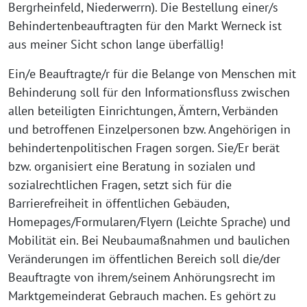
Bergrheinfeld, Niederwerrn). Die Bestellung einer/s
Behindertenbeauftragten für den Markt Werneck ist
aus meiner Sicht schon lange überfällig!
Ein/e Beauftragte/r für die Belange von Menschen mit
Behinderung soll für den Informationsfluss zwischen
allen beteiligten Einrichtungen, Ämtern, Verbänden
und betroffenen Einzelpersonen bzw. Angehörigen in
behindertenpolitischen Fragen sorgen. Sie/Er berät
bzw. organisiert eine Beratung in sozialen und
sozialrechtlichen Fragen, setzt sich für die
Barrierefreiheit in öffentlichen Gebäuden,
Homepages/Formularen/Flyern (Leichte Sprache) und
Mobilität ein. Bei Neubaumaßnahmen und baulichen
Veränderungen im öffentlichen Bereich soll die/der
Beauftragte von ihrem/seinem Anhörungsrecht im
Marktgemeinderat Gebrauch machen. Es gehört zu