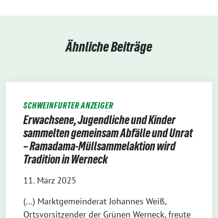
Ähnliche Beiträge
SCHWEINFURTER ANZEIGER
Erwachsene, Jugendliche und Kinder
sammelten gemeinsam Abfälle und Unrat
– Ramadama-Müllsammelaktion wird
Tradition in Werneck
11. März 2025
(…) Marktgemeinderat Johannes Weiß,
Ortsvorsitzender der Grünen Werneck, freute