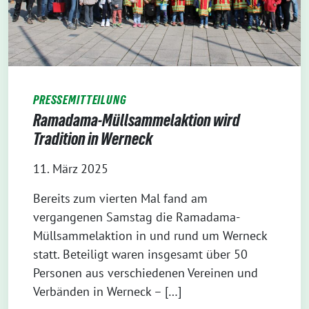
PRESSEMITTEILUNG
Ramadama-Müllsammelaktion wird
Tradition in Werneck
11. März 2025
Bereits zum vierten Mal fand am
vergangenen Samstag die Ramadama-
Müllsammelaktion in und rund um Werneck
statt. Beteiligt waren insgesamt über 50
Personen aus verschiedenen Vereinen und
Verbänden in Werneck – […]