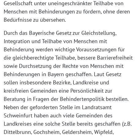
Gesellschaft unter uneingeschränkter Teilhabe von
Menschen mit Behinderungen zu fördern, ohne deren
Bedürfnisse zu übersehen.
Durch das Bayerische Gesetz zur Gleichstellung,
Integration und Teilhabe von Menschen mit
Behinderung werden wichtige Voraussetzungen für
die gleichberechtigte Teilhabe, bessere Barrierefreiheit
sowie Durchsetzung der Rechte von Menschen mit
Behinderungen in Bayern geschaffen. Laut Gesetz
sollen insbesondere Bezirke, Landkreise und
kreisfreien Gemeinden eine Persönlichkeit zur
Beratung in Fragen der Behindertenpolitik bestellen.
Neben der geforderten Stelle im Landratsamt
Schweinfurt haben auch viele Gemeinden des
Landkreises eine solche Stelle bereits geschaffen (z.B.
Dittelbrunn, Gochsheim, Geldersheim, Wipfeld,