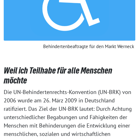
Behindertenbeaftragte für den Markt Werneck
Weil ich Teilhabe für alle Menschen
möchte
Die UN-Behindertenrechts-Konvention (UN-BRK) von
2006 wurde am 26. März 2009 in Deutschland
ratifiziert. Das Ziel der UN-BRK lautet: Durch Achtung
unterschiedlicher Begabungen und Fähigkeiten der
Menschen mit Behinderungen die Entwicklung einer
menschlichen, sozialen und wirtschaftlichen