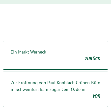
Ein Markt Werneck
ZURÜCK
Zur Eröffnung von Paul Knoblach Grünen-Büro
in Schweinfurt kam sogar Cem Özdemir
VOR