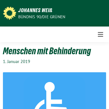
Weiter
zum
JOHANNES WEIß
Inhalt
BÜNDNIS 90/DIE GRÜNEN
Menschen mit Behinderung
1. Januar 2019