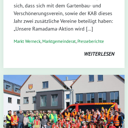
sich, dass sich mit dem Gartenbau- und
Verschönerungsverein, sowie der KAB dieses
Jahr zwei zusätzliche Vereine beteiligt haben:
„Unsere Ramadama-Aktion wird […]
Markt Werneck
,
Markt­gemeinderat
,
Presseberichte
WEITERLESEN