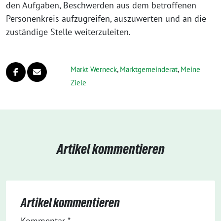
den Aufgaben, Beschwerden aus dem betroffenen
Personenkreis aufzugreifen, auszuwerten und an die
zuständige Stelle weiterzuleiten.
Markt Werneck
,
Markt­gemeinderat
,
Meine
Ziele
Artikel kommentieren
Artikel kommentieren
Kommentar
*