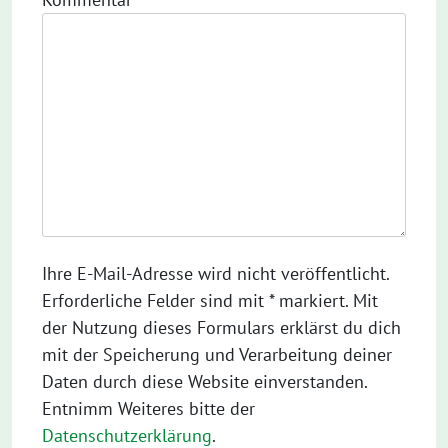
Ihre E-Mail-Adresse wird nicht veröffentlicht.
Erforderliche Felder sind mit * markiert. Mit
der Nutzung dieses Formulars erklärst du dich
mit der Speicherung und Verarbeitung deiner
Daten durch diese Website einverstanden.
Entnimm Weiteres bitte der
Datenschutzerklärung
.