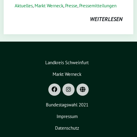
Aktuelles
,
Markt Werneck
,
Presse
,
Pressemitteilungen
WEITERLESEN
Landkreis Schweinfurt
Markt Werneck
Bundestagswahl 2021
Impressum
Datenschutz