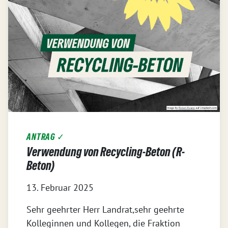
ANTRAG ✓
Verwendung von Recycling-Beton (R-
Beton)
13. Februar 2025
Sehr geehrter Herr Landrat,sehr geehrte
Kolleginnen und Kollegen, die Fraktion