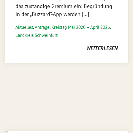
das zuständige Gremium ein: Begründung
In der „Buzzard“-App werden […]
Aktuelles
,
Anträge
,
Kreistag Mai 2020 – April 2026
,
Landkreis Schweinfurt
WEITERLESEN