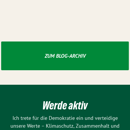
ZUM BLOG-ARCHIV
Werde aktiv
Ich trete für die Demokratie ein und verteidige
unsere Werte – Klimaschutz, Zusammenhalt und