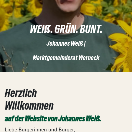
WEIß. GRÜN. BUNT.
Johannes Weiß |
Marktgemeinderat Werneck
Herzlich
Willkommen
auf der Website von Johannes Weiß.
Liebe Bürgerinnen und Bürger,