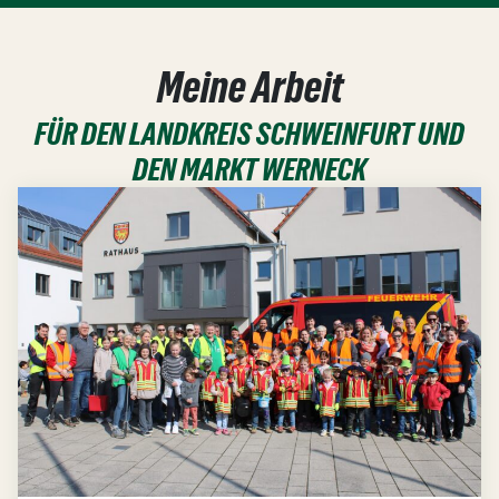
Meine Arbeit
FÜR DEN LANDKREIS SCHWEINFURT UND
DEN MARKT WERNECK