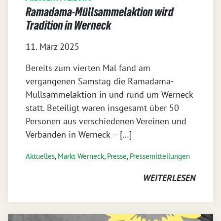
Ramadama-Müllsammelaktion wird
Tradition in Werneck
11. März 2025
Bereits zum vierten Mal fand am
vergangenen Samstag die Ramadama-
Müllsammelaktion in und rund um Werneck
statt. Beteiligt waren insgesamt über 50
Personen aus verschiedenen Vereinen und
Verbänden in Werneck – […]
Aktuelles
,
Markt Werneck
,
Presse
,
Pressemitteilungen
WEITERLESEN