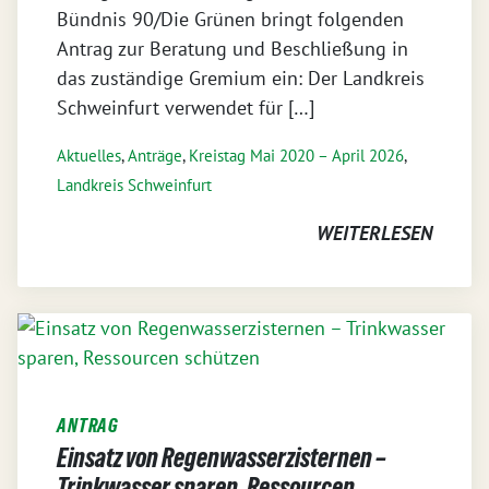
Bündnis 90/Die Grünen bringt folgenden
Antrag zur Beratung und Beschließung in
das zuständige Gremium ein: Der Landkreis
Schweinfurt verwendet für […]
Aktuelles
,
Anträge
,
Kreistag Mai 2020 – April 2026
,
Landkreis Schweinfurt
WEITERLESEN
ANTRAG
Einsatz von Regenwasserzisternen –
Trinkwasser sparen, Ressourcen