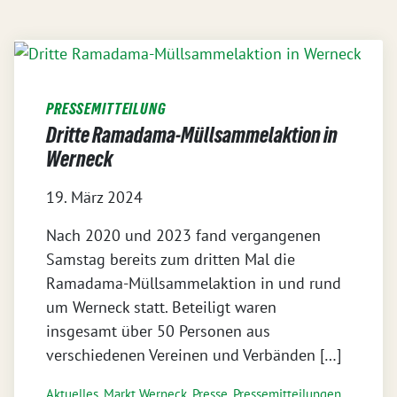
PRESSEMITTEILUNG
Dritte Ramadama-Müllsammelaktion in
Werneck
19. März 2024
Nach 2020 und 2023 fand vergangenen
Samstag bereits zum dritten Mal die
Ramadama-Müllsammelaktion in und rund
um Werneck statt. Beteiligt waren
insgesamt über 50 Personen aus
verschiedenen Vereinen und Verbänden […]
Aktuelles
,
Markt Werneck
,
Presse
,
Pressemitteilungen