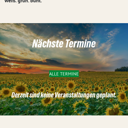
weiß. grün. bunt.
Nächste Termine
ALLE TERMINE
Derzeit sind keine Veranstaltungen geplant.