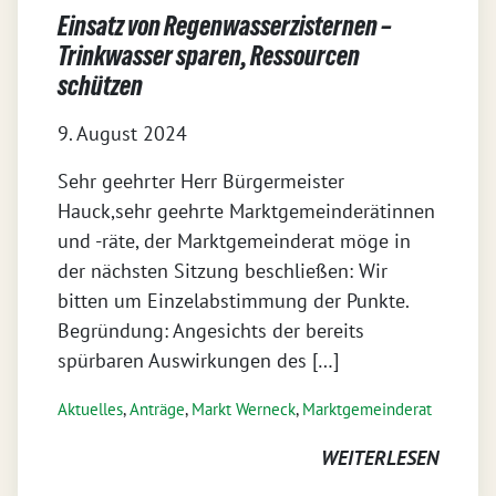
Einsatz von Regenwasserzisternen –
Trinkwasser sparen, Ressourcen
schützen
9. August 2024
Sehr geehrter Herr Bürgermeister
Hauck,sehr geehrte Marktgemeinderätinnen
und -räte, der Marktgemeinderat möge in
der nächsten Sitzung beschließen: Wir
bitten um Einzelabstimmung der Punkte.
Begründung: Angesichts der bereits
spürbaren Auswirkungen des […]
Aktuelles
,
Anträge
,
Markt Werneck
,
Markt­gemeinderat
WEITERLESEN