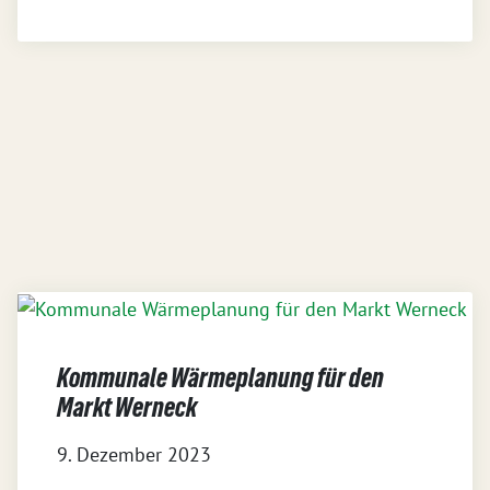
Kommunale Wärmeplanung für den
Markt Werneck
9. Dezember 2023