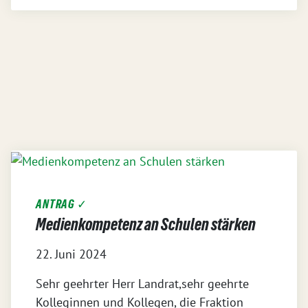
ANTRAG ✓
Medienkompetenz an Schulen stärken
22. Juni 2024
Sehr geehrter Herr Landrat,sehr geehrte
Kolleginnen und Kollegen, die Fraktion