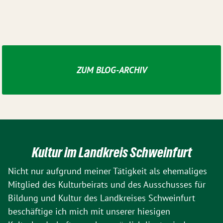
ZUM BLOG-ARCHIV
Kultur im Landkreis Schweinfurt
Nicht nur aufgrund meiner Tätigkeit als ehemaliges
Mitglied des Kulturbeirats und des Ausschusses für
Bildung und Kultur des Landkreises Schweinfurt
beschäftige ich mich mit unserer hiesigen