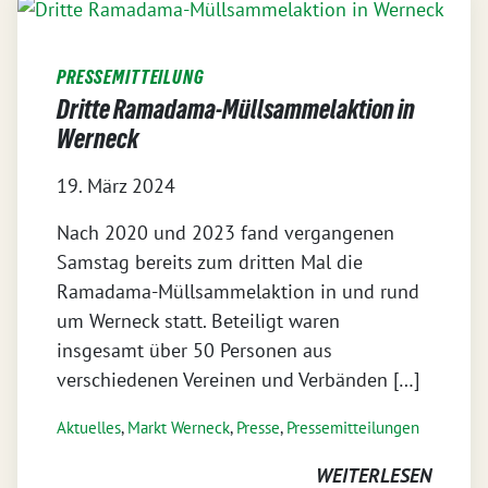
PRESSEMITTEILUNG
Dritte Ramadama-Müllsammelaktion in
Werneck
19. März 2024
Nach 2020 und 2023 fand vergangenen
Samstag bereits zum dritten Mal die
Ramadama-Müllsammelaktion in und rund
um Werneck statt. Beteiligt waren
insgesamt über 50 Personen aus
verschiedenen Vereinen und Verbänden […]
Aktuelles
,
Markt Werneck
,
Presse
,
Pressemitteilungen
WEITERLESEN