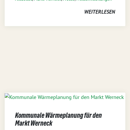
WEITERLESEN
Kommunale Wärmeplanung für den
Markt Werneck