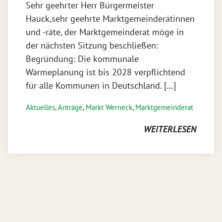
Sehr geehrter Herr Bürgermeister
Hauck,sehr geehrte Marktgemeinderätinnen
und -räte, der Marktgemeinderat möge in
der nächsten Sitzung beschließen:
Begründung: Die kommunale
Wärmeplanung ist bis 2028 verpflichtend
für alle Kommunen in Deutschland. […]
Aktuelles
,
Anträge
,
Markt Werneck
,
Markt­gemeinderat
WEITERLESEN