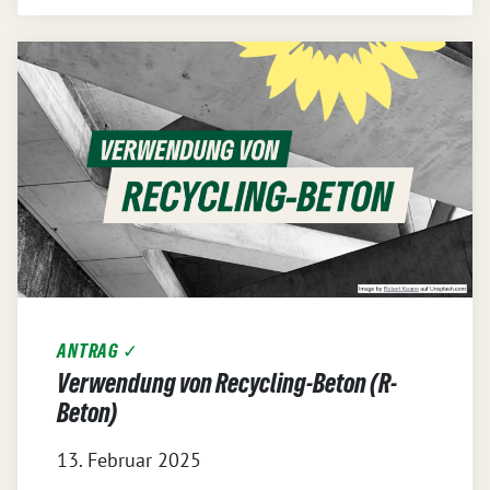
ANTRAG ✓
Verwendung von Recycling-Beton (R-
Beton)
13. Februar 2025