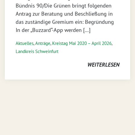
Bündnis 90/Die Grünen bringt folgenden
Antrag zur Beratung und Beschließung in
das zuständige Gremium ein: Begründung
In der „Buzzard“-App werden […]
Aktuelles
,
Anträge
,
Kreistag Mai 2020 – April 2026
,
Landkreis Schweinfurt
WEITERLESEN