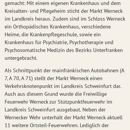
gemacht: Mit einem eigenen Krankenhaus und dem
Kreisalten- und Pflegeheim sticht der Markt Werneck
im Landkreis heraus. Zudem sind im Schloss Werneck
ein Orthopädisches Krankenhaus, verschiedene
Heime, die Krankenpflegeschule, sowie ein
Krankenhaus für Psychiatrie, Psychotherapie und
Psychosomatische Medizin des Bezirks Unterfranken
untergebracht.
Als Schnittpunkt der mainfränkischen Autobahnen (A
7, A 70, A 71) stellt der Markt Werneck einen
Verkehrsknotenpunkt im Landkreis Schweinfurt dar.
Auch aus diesem Grund wurde die Freiwillige
Feuerwehr Werneck zur Stützpunktfeuerwehr im
Landkreis Schweinfurt ausgebaut. Neben der
Wernecker Wehr unterhält der Markt Werneck aktuell
11 weitere Ortsteil-Feuerwehren. Lediglich der