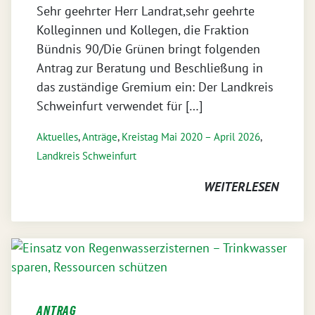
Sehr geehrter Herr Landrat,sehr geehrte
Kolleginnen und Kollegen, die Fraktion
Bündnis 90/Die Grünen bringt folgenden
Antrag zur Beratung und Beschließung in
das zuständige Gremium ein: Der Landkreis
Schweinfurt verwendet für […]
Aktuelles
,
Anträge
,
Kreistag Mai 2020 – April 2026
,
Landkreis Schweinfurt
WEITERLESEN
ANTRAG