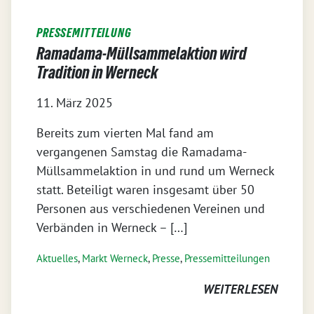
PRESSEMITTEILUNG
Ramadama-Müllsammelaktion wird
Tradition in Werneck
11. März 2025
Bereits zum vierten Mal fand am
vergangenen Samstag die Ramadama-
Müllsammelaktion in und rund um Werneck
statt. Beteiligt waren insgesamt über 50
Personen aus verschiedenen Vereinen und
Verbänden in Werneck – […]
Aktuelles
,
Markt Werneck
,
Presse
,
Pressemitteilungen
WEITERLESEN