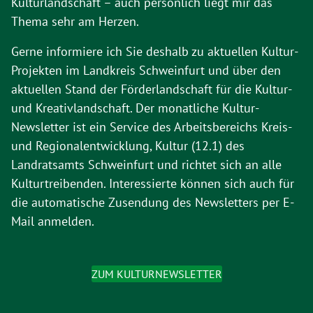
Kulturlandschaft – auch persönlich liegt mir das
Thema sehr am Herzen.
Gerne informiere ich Sie deshalb zu aktuellen Kultur-
Projekten im Landkreis Schweinfurt und über den
aktuellen Stand der Förderlandschaft für die Kultur-
und Kreativlandschaft. Der monatliche Kultur-
Newsletter ist ein Service des Arbeitsbereichs Kreis-
und Regionalentwicklung, Kultur (12.1) des
Landratsamts Schweinfurt und richtet sich an alle
Kulturtreibenden. Interessierte können sich auch für
die automatische Zusendung des Newsletters per E-
Mail anmelden.
ZUM KULTURNEWSLETTER