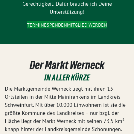
Gerechtigkeit. Dafür brauche ich Deine
Unterstützung!
TERMINE
SPENDEN
MITGLIED WERDEN
Der Markt Werneck
IN ALLER KÜRZE
Die Marktgemeinde Werneck liegt mit ihren 13
Ortsteilen in der Mitte Mainfrankens im Landkreis
Schweinfurt. Mit über 10.000 Einwohnern ist sie die
größte Kommune des Landkreises – nur bzgl. der
Fläche liegt der Markt Werneck mit seinen 73,5 km²
knapp hinter der Landkreisgemeinde Schonungen.