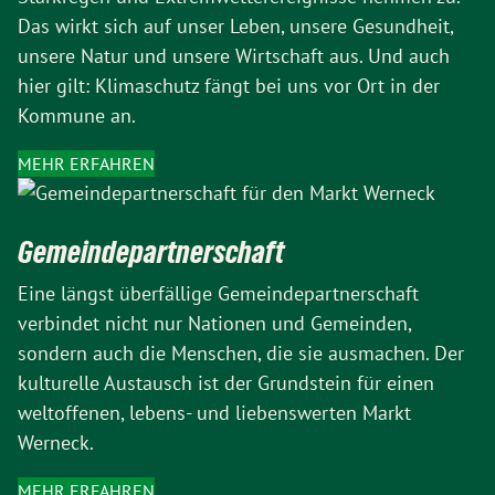
Das wirkt sich auf unser Leben, unsere Gesundheit,
unsere Natur und unsere Wirtschaft aus. Und auch
hier gilt: Klimaschutz fängt bei uns vor Ort in der
Kommune an.
MEHR ERFAHREN
Gemeinde­partner­schaft
Eine längst überfällige Gemeindepartnerschaft
verbindet nicht nur Nationen und Gemeinden,
sondern auch die Menschen, die sie ausmachen. Der
kulturelle Austausch ist der Grundstein für einen
weltoffenen, lebens- und liebenswerten Markt
Werneck.
MEHR ERFAHREN