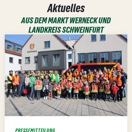
Aktuelles
AUS DEM MARKT WERNECK UND
LANDKREIS SCHWEINFURT
PRESSEMITTEILUNG