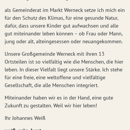
als Gemeinderat im Markt Werneck setze ich mich ein
für den Schutz des Klimas, für eine gesunde Natur,
dafür, dass unsere Kinder gut aufwachsen und alle
gut miteinander leben können – ob Frau oder Mann,
jung oder alt, alteingesessen oder neuangekommen.
Unsere Großgemeinde Werneck mit ihren 13
Ortsteilen ist so vielfältig wie die Menschen, die hier
leben. In dieser Vielfalt liegt unsere Stärke. Ich stehe
für eine freie, eine weltoffene und vielfältige
Gesellschaft, die alle Menschen integriert.
Miteinander haben wir es in der Hand, eine gute
Zukunft zu gestalten. Weil wir hier leben!
Ihr Johannes Weiß