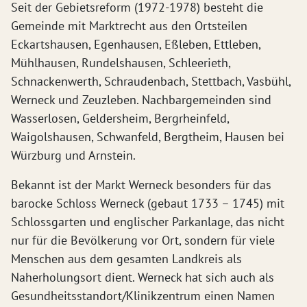
Seit der Gebietsreform (1972-1978) besteht die
Gemeinde mit Marktrecht aus den Ortsteilen
Eckartshausen, Egenhausen, Eßleben, Ettleben,
Mühlhausen, Rundelshausen, Schleerieth,
Schnackenwerth, Schraudenbach, Stettbach, Vasbühl,
Werneck und Zeuzleben. Nachbargemeinden sind
Wasserlosen, Geldersheim, Bergrheinfeld,
Waigolshausen, Schwanfeld, Bergtheim, Hausen bei
Würzburg und Arnstein.
Bekannt ist der Markt Werneck besonders für das
barocke Schloss Werneck (gebaut 1733 – 1745) mit
Schlossgarten und englischer Parkanlage, das nicht
nur für die Bevölkerung vor Ort, sondern für viele
Menschen aus dem gesamten Landkreis als
Naherholungsort dient. Werneck hat sich auch als
Gesundheitsstandort/Klinikzentrum einen Namen