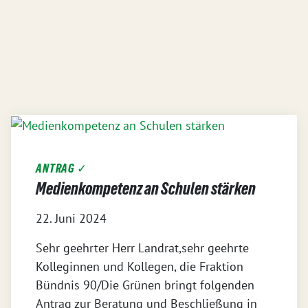
ANTRAG ✓
Medienkompetenz an Schulen stärken
22. Juni 2024
Sehr geehrter Herr Landrat,sehr geehrte
Kolleginnen und Kollegen, die Fraktion
Bündnis 90/Die Grünen bringt folgenden
Antrag zur Beratung und Beschließung in