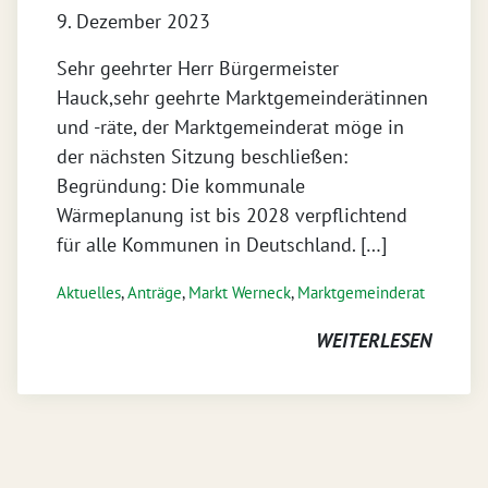
9. Dezember 2023
Sehr geehrter Herr Bürgermeister
Hauck,sehr geehrte Marktgemeinderätinnen
und -räte, der Marktgemeinderat möge in
der nächsten Sitzung beschließen:
Begründung: Die kommunale
Wärmeplanung ist bis 2028 verpflichtend
für alle Kommunen in Deutschland. […]
Aktuelles
,
Anträge
,
Markt Werneck
,
Markt­gemeinderat
WEITERLESEN