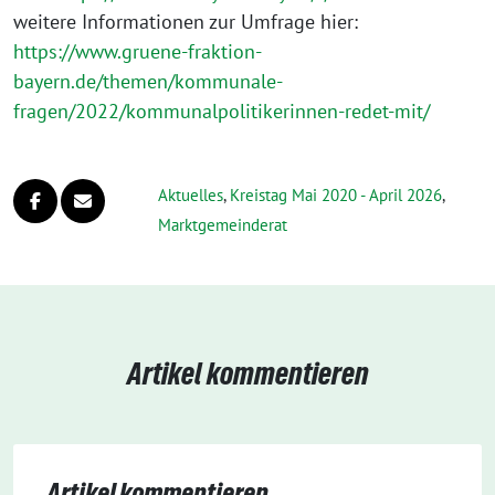
weitere Informationen zur Umfrage hier:
https://www.gruene-fraktion-
bayern.de/themen/kommunale-
fragen/2022/kommunalpolitikerinnen-redet-mit/
Aktuelles
,
Kreistag Mai 2020 - April 2026
,
Markt­gemeinderat
Artikel kommentieren
Artikel kommentieren