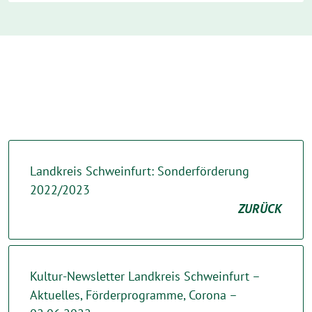
Landkreis Schweinfurt: Sonderförderung
2022/2023
ZURÜCK
Kultur-Newsletter Landkreis Schweinfurt –
Aktuelles, Förderprogramme, Corona –