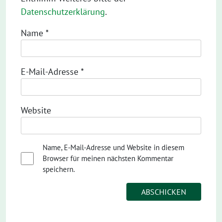
Datenschutzerklärung
.
Name
*
E-Mail-Adresse
*
Website
Name, E-Mail-Adresse und Website in diesem
Browser für meinen nächsten Kommentar
speichern.