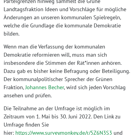
Parteigrenzen hinweg sammelt die Grüne
Landtagsfraktion Ideen und Vorschläge für mögliche
Änderungen an unseren kommunalen Spielregeln,
welche die Grundlage die kommunale Demokratie
bilden.
Wenn man die Verfassung der kommunalen
Demokratie reformieren will, muss man sich
insbesondere die Stimmen der Rät*innen anhören.
Dazu gab es bisher keine Befragung oder Beteiligung.
Der kommunalpolitischer Sprecher der Grünen
Fraktion,
Johannes Becher
, wird sich jeden Vorschlag
ansehen und prüfen.
Die Teilnahme an der Umfrage ist möglich im
Zeitraum von 1. Mai bis 30. Juni 2022. Den Link zu
Umfrage finden Sie
hier:
https://www.surveymonkey.de/r/5Z6N3S3
und