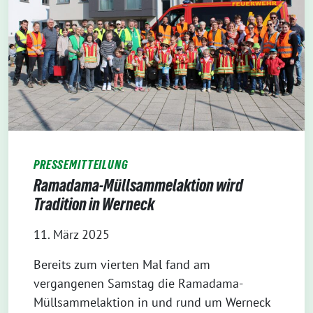
PRESSEMITTEILUNG
Ramadama-Müllsammelaktion wird
Tradition in Werneck
11. März 2025
Bereits zum vierten Mal fand am
vergangenen Samstag die Ramadama-
Müllsammelaktion in und rund um Werneck