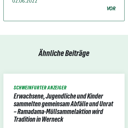
02.06.2022
VOR
Ähnliche Beiträge
SCHWEINFURTER ANZEIGER
Erwachsene, Jugendliche und Kinder
sammelten gemeinsam Abfälle und Unrat
– Ramadama-Müllsammelaktion wird
Tradition in Werneck