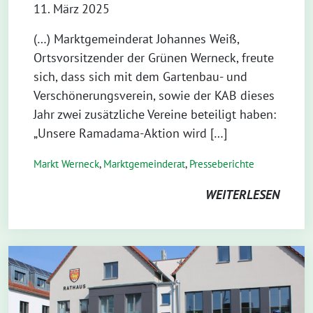
11. März 2025
(…) Marktgemeinderat Johannes Weiß,
Ortsvorsitzender der Grünen Werneck, freute
sich, dass sich mit dem Gartenbau- und
Verschönerungsverein, sowie der KAB dieses
Jahr zwei zusätzliche Vereine beteiligt haben:
„Unsere Ramadama-Aktion wird […]
Markt Werneck
,
Markt­gemeinderat
,
Presseberichte
WEITERLESEN