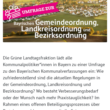
Die Grüne Landtagsfraktion lädt alle
Kommunalpolitiker*innen in Bayern zu einer Umfrage
zu den Bayerischen Kommunalverfassungen ein: Wie
zufriedenstellend sind die aktuellen Regelungen in
der Gemeindeordnung, Landkreisordnung und
Bezirksordnung? Wo besteht Verbesserungsbedarf
oder der Wunsch nach mehr Praxistauglichkeit? Im
Rahmen eines offenen Beteiligungsprozesses über