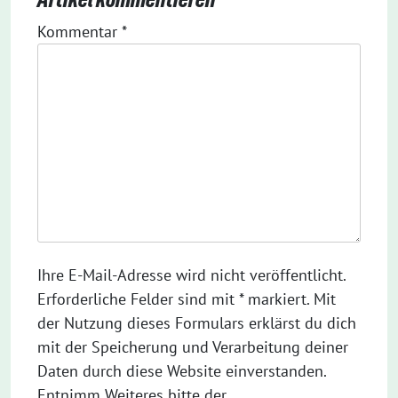
Kommentar
*
Ihre E-Mail-Adresse wird nicht veröffentlicht.
Erforderliche Felder sind mit * markiert. Mit
der Nutzung dieses Formulars erklärst du dich
mit der Speicherung und Verarbeitung deiner
Daten durch diese Website einverstanden.
Entnimm Weiteres bitte der