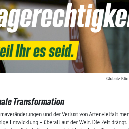
Globale Kli
bale Transformation
maveränderungen und der Verlust von Artenvielfalt men
tige Entwicklung – überall auf der Welt. Die Zeit drängt