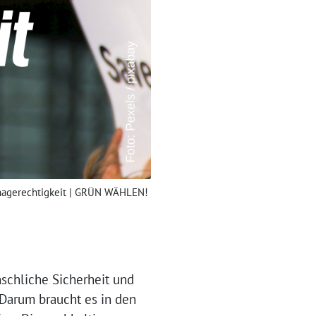
magerechtigkeit | GRÜN WÄHLEN!
schliche Sicherheit und
. Darum braucht es in den