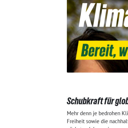
Schubkraft für glo
Mehr denn je bedrohen Kli
Freiheit sowie die nachhal